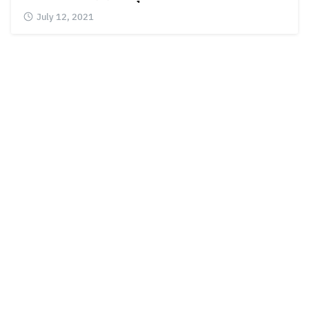
July 12, 2021