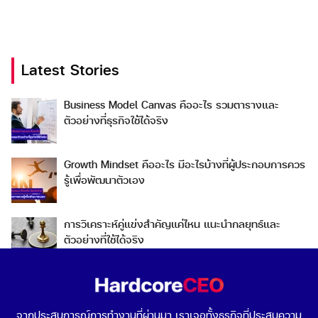
Latest Stories
Search
Business Model Canvas คืออะไร รวมตารางและ
Search
ตัวอย่างที่ธุรกิจใช้ได้จริง
for:
Growth Mindset คืออะไร มีอะไรบ้างที่ผู้ประกอบการควร
รู้เพื่อพัฒนาตัวเอง
การวิเคราะห์คู่แข่งสำคัญแค่ไหน แนะนำกลยุทธ์และ
ตัวอย่างที่ใช้ได้จริง
Go To Market คืออะไร เลือกกลยุทธ์การเข้าสู่ตลาดต่าง
ประเทศอย่างไรดี
จากประสบการณ์การทำงานที่ผ่านมา เราเจอทั้งธุรกิจที่ประสบความ