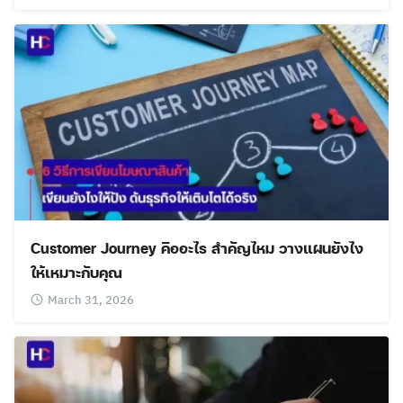
Customer Journey คืออะไร สำคัญไหม วางแผนยังไง
ให้เหมาะกับคุณ
March 31, 2026