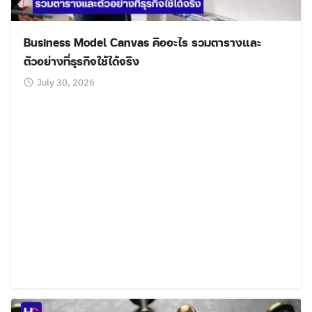
Business Model Canvas คืออะไร รวมตารางและ
ตัวอย่างที่ธุรกิจใช้ได้จริง
July 30, 2026