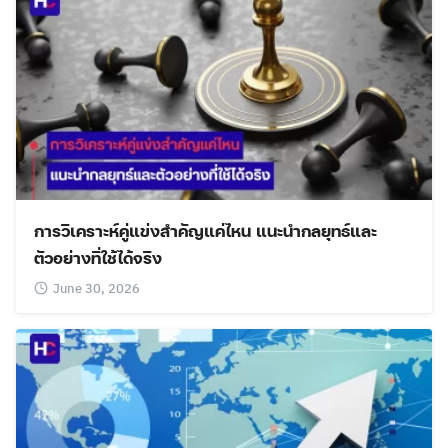
การวิเคราะห์คู่แข่งสำคัญแค่ไหน แนะนำกลยุทธ์และ
ตัวอย่างที่ใช้ได้จริง
June 30, 2026