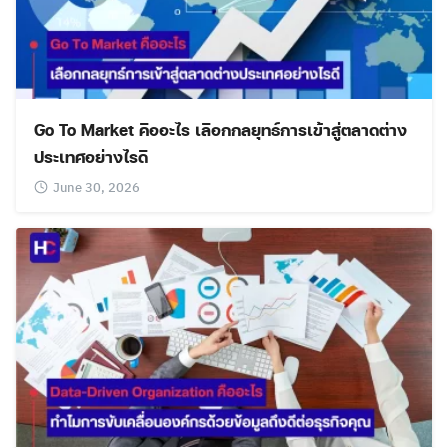
Go To Market คืออะไร เลือกกลยุทธ์การเข้าสู่ตลาดต่าง
ประเทศอย่างไรดี
June 30, 2026