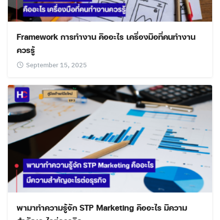
Framework การทำงาน คืออะไร เครื่องมือที่คนทำงาน
ควรรู้
September 15, 2025
พามาทำความรู้จัก STP Marketing คืออะไร มีความ