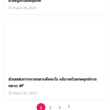
สำคัญอะไรต่อธุรกิจ
March 28, 2025
ส่วนผสมทางการตลาดคืออะไร อธิบายด้วยกลยุทธ์การ
ตลาด 4P
March 27, 2025
1
2
3