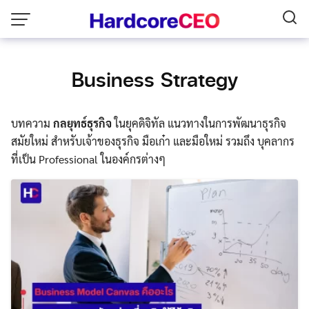
Skip
to
content
Business Strategy
บทความ
กลยุทธ์ธุรกิจ
ในยุคดิจิทัล แนวทางในการพัฒนาธุรกิจ
สมัยใหม่ สำหรับเจ้าของธุรกิจ มือเก๋า และมือใหม่ รวมถึง บุคลากร
ที่เป็น Professional ในองค์กรต่างๆ