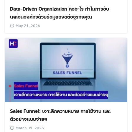
Data-Driven Organization คืออะไร ทำไมการขับ
เคลื่อนองค์กรด้วยข้อมูลถึงดีต่อธุรกิจคุณ
May 21, 2026
Sales Funnel: เจาะลึกความหมาย การใช้งาน และ
ตัวอย่างแบบง่ายๆ
March 31, 2026