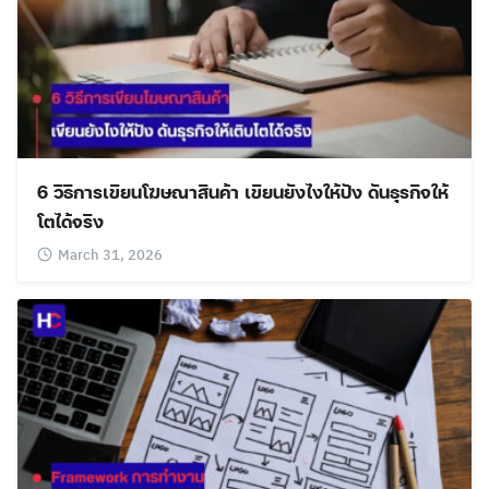
Search
Search
for:
6 วิธีการเขียนโฆษณาสินค้า เขียนยังไงให้ปัง ดันธุรกิจให้
โตได้จริง
March 31, 2026