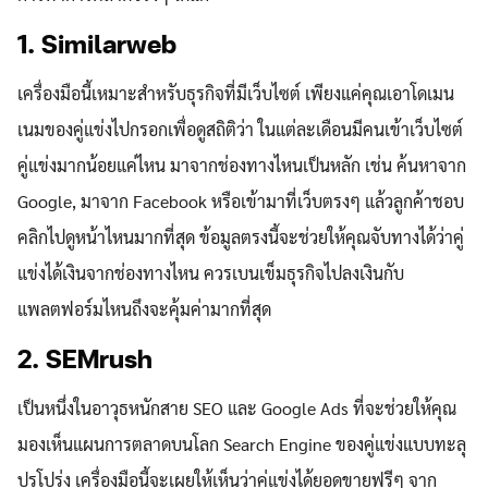
1. Similarweb
เครื่องมือนี้เหมาะสำหรับธุรกิจที่มีเว็บไซต์ เพียงแค่คุณเอาโดเมน
เนมของคู่แข่งไปกรอกเพื่อดูสถิติว่า ในแต่ละเดือนมีคนเข้าเว็บไซต์
คู่แข่งมากน้อยแค่ไหน มาจากช่องทางไหนเป็นหลัก เช่น ค้นหาจาก
Google, มาจาก Facebook หรือเข้ามาที่เว็บตรงๆ แล้วลูกค้าชอบ
คลิกไปดูหน้าไหนมากที่สุด ข้อมูลตรงนี้จะช่วยให้คุณจับทางได้ว่าคู่
แข่งได้เงินจากช่องทางไหน ควรเบนเข็มธุรกิจไปลงเงินกับ
แพลตฟอร์มไหนถึงจะคุ้มค่ามากที่สุด
2. SEMrush
เป็นหนึ่งในอาวุธหนักสาย SEO และ Google Ads ที่จะช่วยให้คุณ
มองเห็นแผนการตลาดบนโลก Search Engine ของคู่แข่งแบบทะลุ
ปรุโปร่ง เครื่องมือนี้จะเผยให้เห็นว่าคู่แข่งได้ยอดขายฟรีๆ จาก