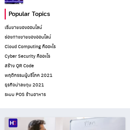
Popular Topics
เริ่มขายของออนไลน์
ช่องทางขายของออนไลน์
Cloud Computing คืออะไร
Cyber Security คืออะไร
สร้าง QR Code
พฤติกรรมผู้บริโภค 2021
ธุรกิจน่าลงทุน 2021
ระบบ POS ร้านอาหาร