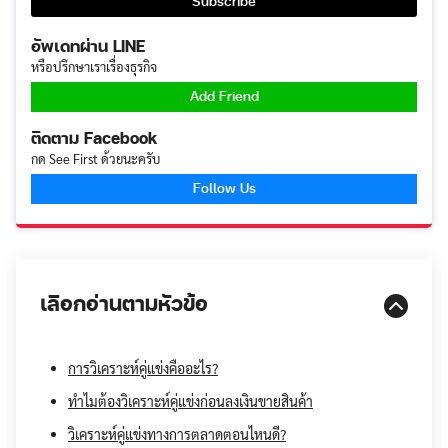
อัพเดทผ่าน LINE
หรือปรึกษาเราเรื่องธุรกิจ
Add Friend
ติดตาม Facebook
กด See First ด้วยนะครับ
Follow Us
เลือกอ่านตามหัวข้อ
การวิเคราะห์คู่แข่งคืออะไร?
ทำไมต้องวิเคราะห์คู่แข่งก่อนลงเงินขายสินค้า
วิเคราะห์คู่แข่งทางการตลาดตอนไหนดี?