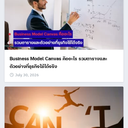
Business Model Canvas คืออะไร รวมตารางและ
ตัวอย่างที่ธุรกิจใช้ได้จริง
July 30, 2026