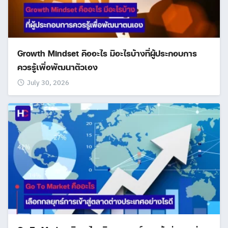
Growth Mindset คืออะไร มีอะไรบ้างที่ผู้ประกอบการ
ควรรู้เพื่อพัฒนาตัวเอง
July 30, 2026