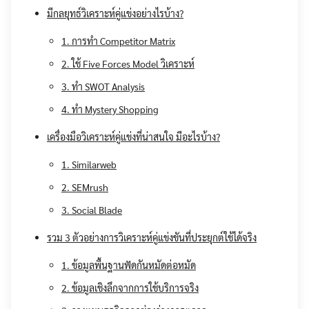
มีกลยุทธ์วิเคราะห์คู่แข่งอย่างไรบ้าง?
1. การทำ Competitor Matrix
2. ใช้ Five Forces Model วิเคราะห์
3. ทำ SWOT Analysis
4. ทำ Mystery Shopping
เครื่องมือวิเคราะห์คู่แข่งที่น่าสนใจ มีอะไรบ้าง?
1. Similarweb
2. SEMrush
3. Social Blade
รวม 3 ตัวอย่างการวิเคราะห์คู่แข่งขันที่ประยุกต์ใช้ได้จริง
1. ข้อมูลพื้นฐานฟัดกันหมัดต่อหมัด
2. ข้อมูลเชิงลึกจากการใช้บริการจริง