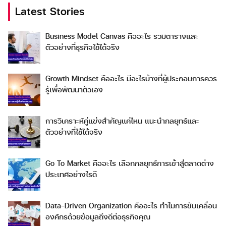
Latest Stories
Business Model Canvas คืออะไร รวมตารางและ
ตัวอย่างที่ธุรกิจใช้ได้จริง
Growth Mindset คืออะไร มีอะไรบ้างที่ผู้ประกอบการควร
รู้เพื่อพัฒนาตัวเอง
การวิเคราะห์คู่แข่งสำคัญแค่ไหน แนะนำกลยุทธ์และ
ตัวอย่างที่ใช้ได้จริง
Go To Market คืออะไร เลือกกลยุทธ์การเข้าสู่ตลาดต่าง
ประเทศอย่างไรดี
Data-Driven Organization คืออะไร ทำไมการขับเคลื่อน
องค์กรด้วยข้อมูลถึงดีต่อธุรกิจคุณ