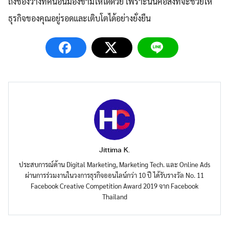
ถึงช่องว่างที่คนอื่นมองข้ามให้ได้ด้วย เพราะนั่นคือสิ่งที่จะช่วยให้
ธุรกิจของคุณอยู่รอดและเติบโตได้อย่างยั่งยืน
Jittima K.
ประสบการณ์ด้าน Digital Marketing, Marketing Tech. และ Online Ads
ผ่านการร่วมงานในวงการธุรกิจออนไลน์กว่า 10 ปี ได้รับรางวัล No. 11
Facebook Creative Competition Award 2019 จาก Facebook
Thailand