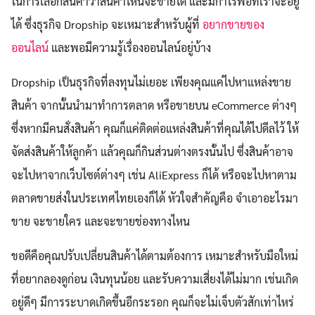
ในการเลือกสินค้าว่าสินค้าไหนจะขายได้ และมีกำไรพอที่เราจะอยู่
ได้ ซึ่งธุรกิจ Dropship จะเหมาะสำหรับผู้ที่
อยากขายของ
ออนไลน์
และพอมีความรู้เรื่องออนไลน์อยู่บ้าง
Dropship เป็นธุรกิจที่ลงทุนไม่เยอะ เพียงคุณแค่ไปหาแหล่งขาย
สินค้า จากนั้นนำมาทำการตลาด หรือขายบน eCommerce ต่างๆ
ซึ่งหากมีคนสั่งสินค้า คุณก็แค่ติดต่อแหล่งสินค้าที่คุณได้ไปดีลไว้ ให้
จัดส่งสินค้าให้ลูกค้า แล้วคุณก็กินส่วนต่างตรงนั้นไป ซึ่งสินค้าอาจ
จะไปหาจากเว็บไซต์ต่างๆ เช่น AliExpress ก็ได้ หรือจะไปหาตาม
ตลาดขายส่งในประเทศไทยเองก็ได้ หัวใจสำคัญคือ จำเอาอะไรมา
ขาย จะขายใคร และจะขายช่องทางไหน
ขอดีคือคุณปรับเปลี่ยนสินค้าได้ตามต้องการ เหมาะสำหรับมือใหม่
ที่อยากลองดูก่อน เงินทุนน้อย และรับความเสี่ยงได้ไม่มาก เช่นเกิด
อยู่ดีๆ มีการระบาดเกิดขึ้นอีกระรอก คุณก็จะไม่เจ็บตัวสักเท่าไหร่