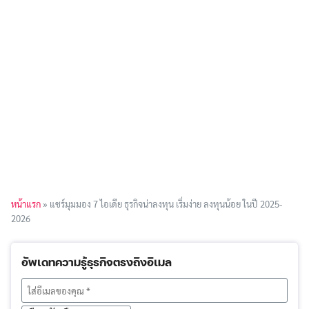
หน้าแรก
»
แชร์มุมมอง 7 ไอเดีย ธุรกิจน่าลงทุน เริ่มง่าย ลงทุนน้อย ในปี 2025-
2026
อัพเดทความรู้ธุรกิจตรงถึงอีเมล