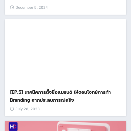
December 5, 2024
[EP.5] เทคนิคการตั้งชื่อแบรนด์ ให้ตอบโจทย์การทำ
Branding จากประสบการณ์จริง
July 26, 2023