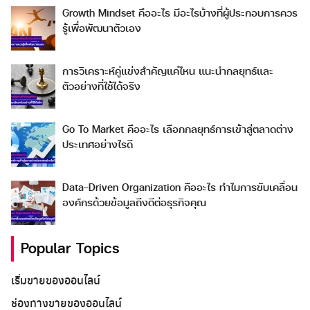
Growth Mindset คืออะไร มีอะไรบ้างที่ผู้ประกอบการควร
รู้เพื่อพัฒนาตัวเอง
การวิเคราะห์คู่แข่งสำคัญแค่ไหน แนะนำกลยุทธ์และ
ตัวอย่างที่ใช้ได้จริง
Go To Market คืออะไร เลือกกลยุทธ์การเข้าสู่ตลาดต่าง
ประเทศอย่างไรดี
Data-Driven Organization คืออะไร ทำไมการขับเคลื่อน
องค์กรด้วยข้อมูลถึงดีต่อธุรกิจคุณ
Popular Topics
เริ่มขายของออนไลน์
ช่องทางขายของออนไลน์