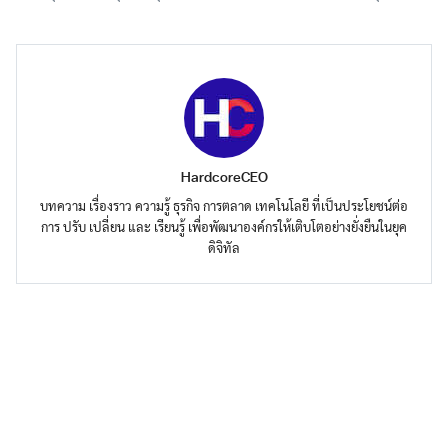
HardcoreCEO
บทความ เรื่องราว ความรู้ ธุรกิจ การตลาด เทคโนโลยี ที่เป็นประโยชน์ต่อ
การ ปรับ เปลี่ยน และ เรียนรู้ เพื่อพัฒนาองค์กรให้เติบโตอย่างยั่งยืนในยุค
ดิจิทัล