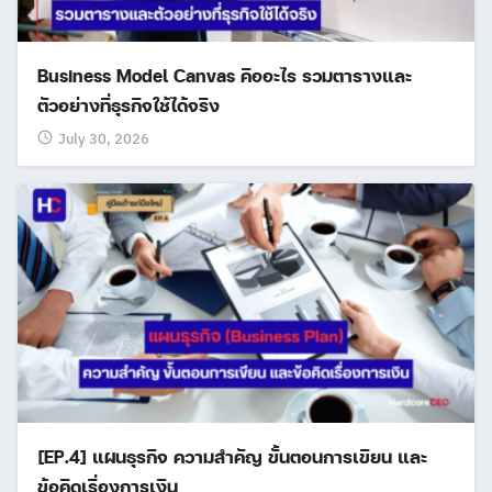
Business Model Canvas คืออะไร รวมตารางและ
ตัวอย่างที่ธุรกิจใช้ได้จริง
July 30, 2026
[EP.4] แผนธุรกิจ ความสำคัญ ขั้นตอนการเขียน และ
ข้อคิดเรื่องการเงิน