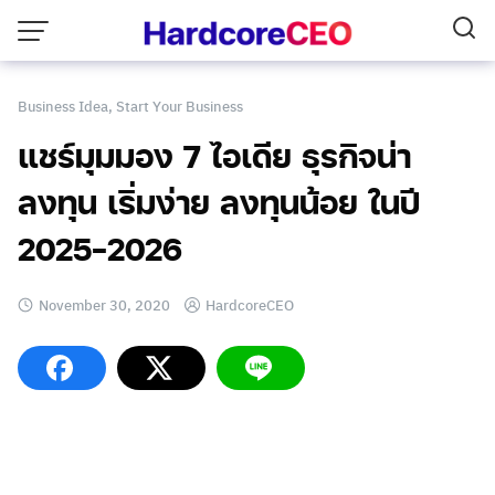
Skip
to
content
Business Idea
,
Start Your Business
แชร์มุมมอง 7 ไอเดีย ธุรกิจน่า
ลงทุน เริ่มง่าย ลงทุนน้อย ในปี
2025-2026
November 30, 2020
HardcoreCEO