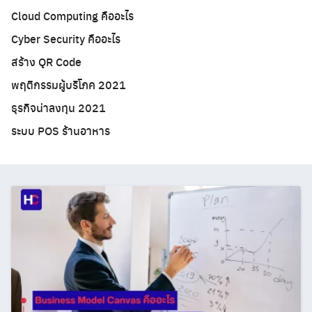
Cloud Computing คืออะไร
Cyber Security คืออะไร
สร้าง QR Code
พฤติกรรมผู้บริโภค 2021
ธุรกิจน่าลงทุน 2021
ระบบ POS ร้านอาหาร