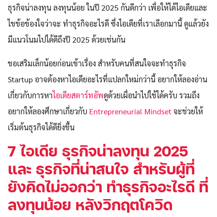
ธุรกิจน่าลงทุน ลงทุนน้อย ในปี 2025 กันดีกว่า เพื่อให้ได้ไอเดียและ
ไขข้อข้องใจว่าจะ ทำธุรกิจอะไรดี ซึ่งไอเดียที่เราเลือกมานี้ ดูแล้วยัง
มีแนวโนมไปได้ดีถึงปี 2025 ด้วยเช่นกัน
ขอเสริมเล็กน้อยก่อนเข้าเรื่อง สำหรับคนที่สนใจจะทำธุรกิจ
Startup อาจต้องหาไอเดียอะไรที่แปลกใหม่กว่านี้ อยากให้ลองอ่าน
เกี่ยวกับการหา
ไอเดียสตาร์ทอัพ
ดูด้วยเผื่อนำไปใช้ได้ครับ รวมถึง
อยากให้ลองศึกษาเกี่ยวกับ
Entrepreneurial Mindset
จะช่วยให้
เริ่มต้นธุรกิจได้ดียิ่งขึ้น
7 ไอเดีย ธุรกิจน่าลงทุน 2025
และ ธุรกิจที่น่าสนใจ
สำหรับผู้ที่
ยังคิดไม่ออกว่า ทำธุรกิจอะไรดี ที่
ลงทุนน้อย หลังวิกฤตโควิด