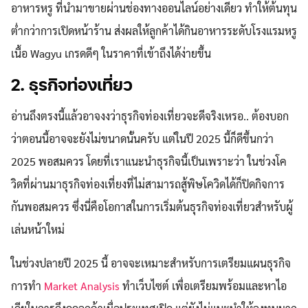
อาหารหรู ที่นำมาขายผ่านช่องทางออนไลน์อย่างเดียว ทำให้ต้นทุน
ต่ำกว่าการเปิดหน้าร้าน ส่งผลให้ลูกค้าได้กินอาหารระดับโรงแรมหรู
เนื้อ Wagyu เกรดดีๆ ในราคาที่เข้าถึงได้ง่ายขึ้น
2. ธุรกิจท่องเที่ยว
อ่านถึงตรงนี้แล้วอาจงงว่าธุรกิจท่องเที่ยวจะดีจริงเหรอ.. ต้องบอก
ว่าตอนนี้อาจจะยังไม่ขนาดนั้นครับ แต่ในปี 2025 นี้ก็ดีขึ้นกว่า
2025 พอสมควร โดยที่เราแนะนำธุรกิจนี้เป็นเพราะว่า ในช่วงโค
วิดที่ผ่านมาธุรกิจท่องเที่ยงที่ไม่สามารถสู้พิษโควิดได้ก็ปิดกิจการ
กันพอสมควร ซึ่งนี่คือโอกาสในการเริ่มต้นธุรกิจท่องเที่ยวสำหรับผู้
เล่นหน้าใหม่
ในช่วงปลายปี 2025 นี้ อาจจะเหมาะสำหรับการเตรียมแผนธุรกิจ
การทำ
Market Analysis
ทำเว็บไซต์ เพื่อเตรียมพร้อมและหาไอ