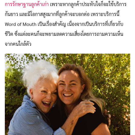
การรักษาฐานลูกค้าเก่า
เพราะหากลูกค้าประทับใจก็จะใช้บริการ
กันยาว และมีโอกาสสูงมากที่ลูกค้าจะบอกต่อ เพราะบริการนี้
Word of Mouth เป็นเรื่องสำคัญ เนื่องจากเป็นบริการที่เกี่ยวกับ
ชีวิต ซึ่งแต่ละคนก็จะพยามลดความเสี่ยงโดยการถามความเห็น
จากคนใกล้ตัว