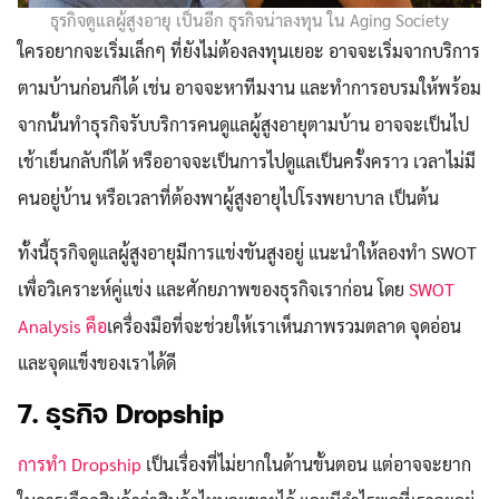
ธุรกิจดูแลผู้สูงอายุ เป็นอีก ธุรกิจน่าลงทุน ใน Aging Society
ใครอยากจะเริ่มเล็กๆ ที่ยังไม่ต้องลงทุนเยอะ อาจจะเริ่มจากบริการ
ตามบ้านก่อนก็ได้ เช่น อาจจะหาทีมงาน และทำการอบรมให้พร้อม
จากนั้นทำธุรกิจรับบริการคนดูแลผู้สูงอายุตามบ้าน อาจจะเป็นไป
เช้าเย็นกลับก็ได้ หรืออาจจะเป็นการไปดูแลเป็นครั้งคราว เวลาไม่มี
คนอยู่บ้าน หรือเวลาที่ต้องพาผู้สูงอายุไปโรงพยาบาล เป็นต้น
ทั้งนี้ธุรกิจดูแลผู้สูงอายุมีการแข่งขันสูงอยู่ แนะนำให้ลองทำ SWOT
เพื่อวิเคราะห์คู่แข่ง และศักยภาพของธุรกิจเราก่อน โดย
SWOT
Analysis คือ
เครื่องมือที่จะช่วยให้เราเห็นภาพรวมตลาด จุดอ่อน
และจุดแข็งของเราได้ดี
7. ธุรกิจ Dropship
การทำ Dropship
เป็นเรื่องที่ไม่ยากในด้านขั้นตอน แต่อาจจะยาก