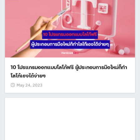
10 โปรแกรมออกแบบโลโก้ฟรี ผู้ประกอบการมือใหม่ก็ทำ
โลโก้เองได้ง่ายๆ
May 24, 2023