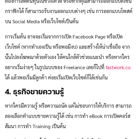
ต้องการลดต้นทุนในช่วงโควิด หรือหากคุณสามารถออกแบบดีไซน์
กราฟิกได้ ก็สามารถรับงานออกแบบต่างๆ เช่น การออกแบบโพสต์
บน Social Media หรือเว็บไซต์เป็นต้น
การเริ่มต้น อาจจะเริ่มจากการเปิด Facebook Page หรือเปิด
เว็บไซต์ (หากทำเองเป็น หรือพอมีงบ) และสร้างให้น่าเชื่อถือ จาก
นั้นไปลงโฆษณาด้วยตัวเอง ให้คนใกล้ตัวช่วยแนะนำ หรือหากใคร
อยากเริ่มง่ายๆ ในรูปแบบของ Freelance เลยก็ไปที่
fastwork.co
ได้ แล้วพอเริ่มมีลูกค้า ค่อยเริ่มเปิดเว็บไซต์ก็ได้เช่นกัน
4. ธุรกิจขายความรู้
หากใครมีความรู้ หรือความถนัด แต่ไม่ชอบการให้บริการ สามารถ
ลองเลือกทำแบบขายความรู้ได้ เช่น การทำ eBook การเปิดคอร์ส
สัมนา การทำ Training เป็นต้น