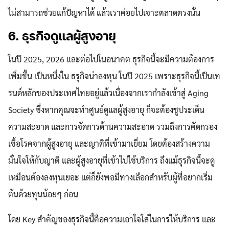
ไม่สามารถช่วยแก้ปัญหาได้ แล้วเราค่อยไปเจาะตลาดตรงนั้น
6. ธุรกิจดูแลผู้สูงอายุ
ในปี 2025, 2026 และต่อไปในอนาคต ธุรกิจนี้จะมีความต้องการ
เพิ่มขึ้น เป็นหนึ่งใน ธรุกิจน่าลงทุน ในปี 2025 เพราะธุรกิจนี้เป็นเท
รนด์หลักของประเทศไทยอยู่แล้วเนื่องจากเรากำลังเข้าสู่ Aging
Society ซึ่งหากคุณจะทำศูนย์ดูแลผู้สูงอายุ ก็จะต้องชูประเด็น
ความสะอาด และการจัดการด้านความสะอาด รวมถึงการคัดกรอง
เชื้อโรคจากผู้สูงอายุ และญาติที่เข้ามาเยี่ยม โดยต้องสร้างความ
มั่นใจให้กับญาติ และผู้สูงอายุที่เข้าไปใช้บริการ ถึงแม้ธุรกิจนี้จะดู
เหมือนต้องลงทุนเยอะ แต่ก็ยังพอมีทางเลือกสำหรับผู้ที่อยากเริ่ม
ต้นด้วยทุนน้อยๆ ก่อน
โดย Key สำคัญของธุรกิจนี้คือความเอาใจใส่ในการให้บริการ และ