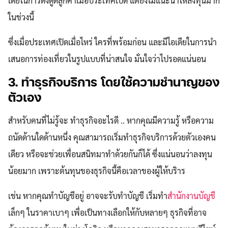
เดียในการดึงดูดลูกค้าเมื่อประเทศเปิด แต่ยังไม่แนะนำให้ลงทุนมาก
ในช่วงนี้
ซึ่งเมื่อประเทศเปิดเมื่อไหร่ ใครที่พร้อมก่อน และมีไอเดียในการนำ
เสนอการท่องเที่ยวในรูปแบบที่น่าสนใจ มั่นใจว่าไปรอดแน่นอน
3. ทำธุรกิจบริการ โดยใช้ความชำนาญของ
ตัวเอง
สำหรับคนที่ไม่รู้จะ ทำธุรกิจอะไรดี .. หากคุณมีความรู้ หรือความ
ถนัดด้านใดด้านหนึ่ง คุณสามารถเริ่มทำธุรกิจบริการด้วยตัวเองคน
เดียว หรือจะช่วยเพื่อนสนิทมาทำด้วยกันก็ได้ ซึ่งแน่นอนว่าลงทุน
น้อยมาก เพราะต้นทุนของธุรกิจนี้คือเวลาของผู้ให้บริาร
เช่น หากคุณทำบัญชีอยู่ อาจจะรับทำบัญชี เริ่มทำ
สำนักงานบัญชี
เล็กๆ ในราคาเบาๆ เพื่อเป็นทางเลือกให้กับหลายๆ ธุรกิจที่อาจ