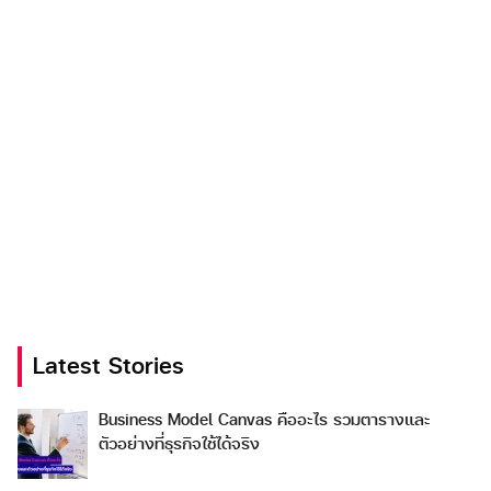
Latest Stories
Business Model Canvas คืออะไร รวมตารางและ
ตัวอย่างที่ธุรกิจใช้ได้จริง