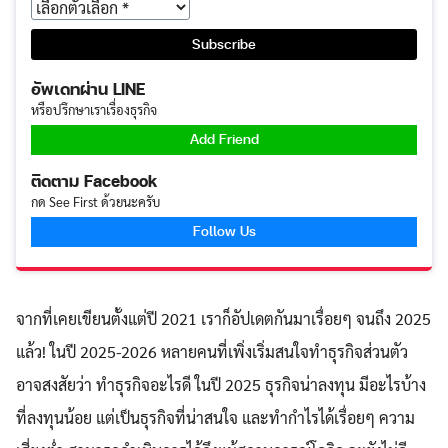
อัพเดทผ่าน LINE
หรือปรึกษาเราเรื่องธุรกิจ
Add Friend
ติดตาม Facebook
กด See First ด้วยนะครับ
Follow Us
จากที่เคยเขียนตั้งแต่ปี 2021 เราก็อัปเดตกันมาเรื่อยๆ จนถึง 2025
แล้ว! ในปี 2025-2026 หลายคนที่เพิ่งเริ่มสนใจทำธุรกิจส่วนตัว
อาจสงสัยว่า ทำธุรกิจอะไรดี ในปี 2025 ธุรกิจน่าลงทุน มีอะไรบ้าง
ที่ลงทุนน้อย แต่เป็นธุรกิจที่น่าสนใจ และทำกำไรได้เรื่อยๆ ความ