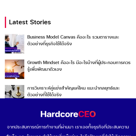
Latest Stories
Business Model Canvas คืออะไร รวมตารางและ
Search
ตัวอย่างที่ธุรกิจใช้ได้จริง
Search
for:
Growth Mindset คืออะไร มีอะไรบ้างที่ผู้ประกอบการควร
รู้เพื่อพัฒนาตัวเอง
การวิเคราะห์คู่แข่งสำคัญแค่ไหน แนะนำกลยุทธ์และ
ตัวอย่างที่ใช้ได้จริง
Go To Market คืออะไร เลือกกลยุทธ์การเข้าสู่ตลาดต่าง
ประเทศอย่างไรดี
จากประสบการณ์การทำงานที่ผ่านมา เราเจอทั้งธุรกิจที่ประสบความ