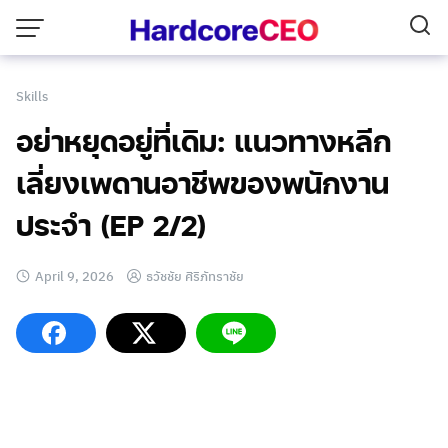
Skip
to
content
Skills
อย่าหยุดอยู่ที่เดิม: แนวทางหลีก
เลี่ยงเพดานอาชีพของพนักงาน
ประจำ (EP 2/2)
April 9, 2026
ธวัชชัย ศิริภัทราชัย