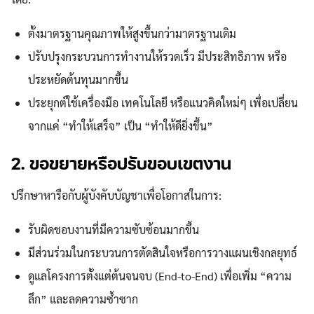
ตั้งมาตรฐานคุณภาพให้สูงขึ้นกว่ามาตรฐานเดิม
ปรับปรุงกระบวนการทำงานให้รวดเร็ว มีประสิทธิภาพ หรือ
ประหยัดต้นทุนมากขึ้น
ประยุกต์ใช้เครื่องมือ เทคโนโลยี หรือแนวคิดใหม่ๆ เพื่อเปลี่ยน
จากแค่ “ทำให้เสร็จ” เป็น “ทำให้ดียิ่งขึ้น”
2. ขอขยายหรือปรับขอบเขตงาน
ปรึกษาหารือกับผู้บังคับบัญชาเพื่อโอกาสในการ:
รับผิดชอบงานที่มีความซับซ้อนมากขึ้น
มีส่วนร่วมในกระบวนการตัดสินใจหรือการวางแผนเชิงกลยุทธ์
ดูแลโครงการตั้งแต่ต้นจนจบ (End-to-End) เพื่อเพิ่ม “ความ
ลึก” และลดความซ้ำซาก