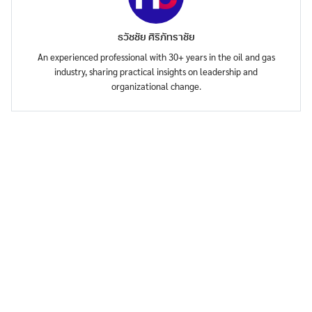
ธวัชชัย ศิริภัทราชัย
An experienced professional with 30+ years in the oil and gas
industry, sharing practical insights on leadership and
organizational change.