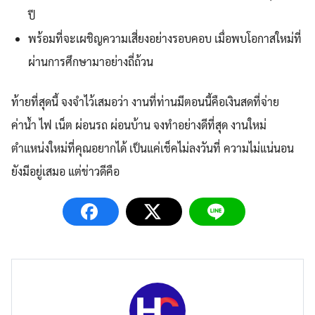
ปี
พร้อมที่จะเผชิญความเสี่ยงอย่างรอบคอบ เมื่อพบโอกาสใหม่ที่
ผ่านการศึกษามาอย่างถี่ถ้วน
ท้ายที่สุดนี้ จงจำไว้เสมอว่า งานที่ท่านมีตอนนี้คือเงินสดที่จ่าย
ค่าน้ำ ไฟ เน็ต ผ่อนรถ ผ่อนบ้าน จงทำอย่างดีที่สุด งานใหม่
ตำแหน่งใหม่ที่คุณอยากได้ เป็นแค่เช็คไม่ลงวันที่ ความไม่แน่นอน
ยังมีอยู่เสมอ แต่ข่าวดีคือ