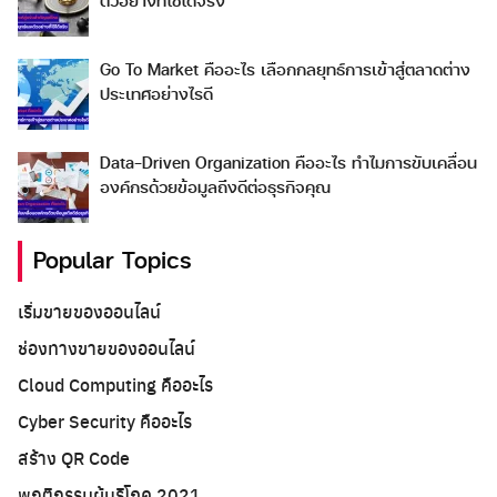
ตัวอย่างที่ใช้ได้จริง
Go To Market คืออะไร เลือกกลยุทธ์การเข้าสู่ตลาดต่าง
ประเทศอย่างไรดี
Data-Driven Organization คืออะไร ทำไมการขับเคลื่อน
องค์กรด้วยข้อมูลถึงดีต่อธุรกิจคุณ
Popular Topics
เริ่มขายของออนไลน์
ช่องทางขายของออนไลน์
Cloud Computing คืออะไร
Cyber Security คืออะไร
สร้าง QR Code
พฤติกรรมผู้บริโภค 2021