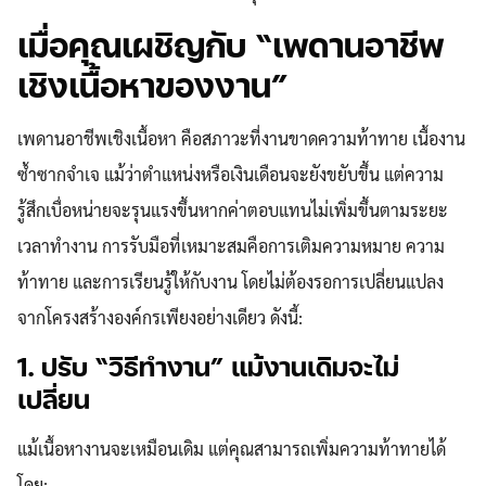
เมื่อคุณเผชิญกับ “เพดานอาชีพ
เชิงเนื้อหาของงาน”
เพดานอาชีพเชิงเนื้อหา คือสภาวะที่งานขาดความท้าทาย เนื้องาน
ซ้ำซากจำเจ แม้ว่าตำแหน่งหรือเงินเดือนจะยังขยับขึ้น แต่ความ
รู้สึกเบื่อหน่ายจะรุนแรงขึ้นหากค่าตอบแทนไม่เพิ่มขึ้นตามระยะ
เวลาทำงาน การรับมือที่เหมาะสมคือการเติมความหมาย ความ
ท้าทาย และการเรียนรู้ให้กับงาน โดยไม่ต้องรอการเปลี่ยนแปลง
จากโครงสร้างองค์กรเพียงอย่างเดียว ดังนี้:
1. ปรับ “วิธีทำงาน” แม้งานเดิมจะไม่
เปลี่ยน
แม้เนื้อหางานจะเหมือนเดิม แต่คุณสามารถเพิ่มความท้าทายได้
โดย: