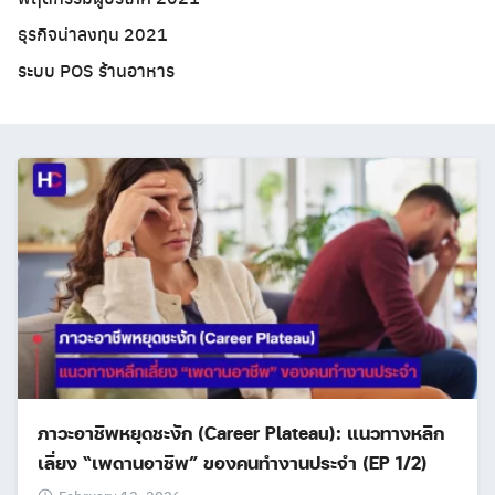
ธุรกิจน่าลงทุน 2021
ระบบ POS ร้านอาหาร
ภาวะอาชีพหยุดชะงัก (Career Plateau): แนวทางหลีก
เลี่ยง “เพดานอาชีพ” ของคนทำงานประจำ (EP 1/2)