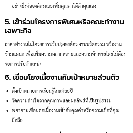
อย่างยิ่งต่อองค์กรและเพิ่มคุณค่าให้ตัวคุณเอง
5. เข้าร่วมโครงการพิเศษหรือคณะทำงาน
เฉพาะกิจ
อาสาทำงานในโครงการปรับปรุงองค์กร งานนวัตกรรม หรืองาน
ข้ามแผนก เพื่อเพิ่มความหลากหลายและความท้าทายโดยไม่ต้อง
รอการปรับตำแหน่ง
6. เชื่อมโยงเนื้องานกับเป้าหมายส่วนตัว
ตั้งเป้าหมายการเรียนรู้ในแต่ละปี
วัดความสำเร็จจากคุณภาพและผลลัพธ์ที่เป็นรูปธรรม
พยายามเชื่อมต่อเนื้องานเข้ากับคุณค่าหรือความเชื่อที่คุณ
ยึดถือ