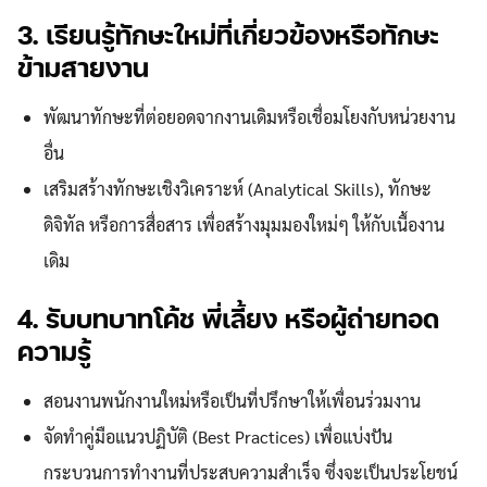
3. เรียนรู้ทักษะใหม่ที่เกี่ยวข้องหรือทักษะ
ข้ามสายงาน
พัฒนาทักษะที่ต่อยอดจากงานเดิมหรือเชื่อมโยงกับหน่วยงาน
อื่น
เสริมสร้างทักษะเชิงวิเคราะห์ (Analytical Skills), ทักษะ
ดิจิทัล หรือการสื่อสาร เพื่อสร้างมุมมองใหม่ๆ ให้กับเนื้องาน
เดิม
4. รับบทบาทโค้ช พี่เลี้ยง หรือผู้ถ่ายทอด
ความรู้
สอนงานพนักงานใหม่หรือเป็นที่ปรึกษาให้เพื่อนร่วมงาน
จัดทำคู่มือแนวปฏิบัติ (Best Practices) เพื่อแบ่งปัน
กระบวนการทำงานที่ประสบความสำเร็จ ซึ่งจะเป็นประโยชน์