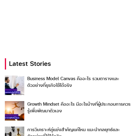
Latest Stories
Business Model Canvas คืออะไร รวมตารางและ
ตัวอย่างที่ธุรกิจใช้ได้จริง
Growth Mindset คืออะไร มีอะไรบ้างที่ผู้ประกอบการควร
รู้เพื่อพัฒนาตัวเอง
การวิเคราะห์คู่แข่งสำคัญแค่ไหน แนะนำกลยุทธ์และ