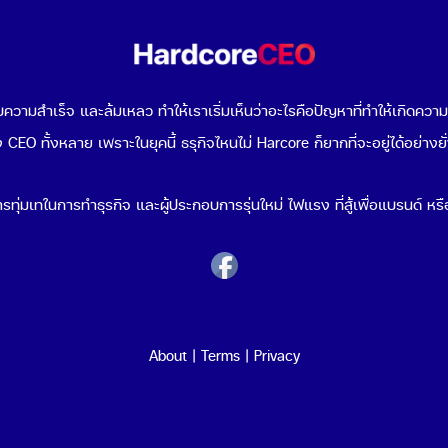
วามสำเร็จ และล้มเหลว ทำให้เราเริ่มเห็นว่าอะไรคือปัญหาที่ทำให้เกิดควา
 CEO ทั้งหลาย เพราะในยุคนี้ ธรุกิจไหนไม่ Harcore ก็ยากที่จะอยู่ได้อย่างยั
รทุ่มเทในการทำธุรกิจ และผู้ประกอบการรุ่นใหม่ ไฟแรง ที่สู้เพื่อแบรนด์ หรือ
About
|
Terms
|
Privacy