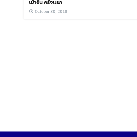
เข้าจีน ครั้งแรก
October 30, 2018