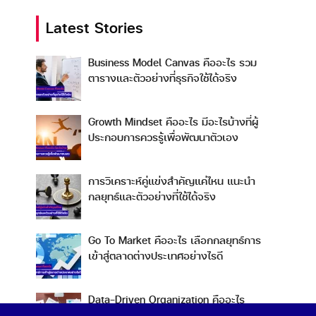
Latest Stories
Business Model Canvas คืออะไร รวม
ตารางและตัวอย่างที่ธุรกิจใช้ได้จริง
Growth Mindset คืออะไร มีอะไรบ้างที่ผู้
ประกอบการควรรู้เพื่อพัฒนาตัวเอง
การวิเคราะห์คู่แข่งสำคัญแค่ไหน แนะนำ
กลยุทธ์และตัวอย่างที่ใช้ได้จริง
Go To Market คืออะไร เลือกกลยุทธ์การ
เข้าสู่ตลาดต่างประเทศอย่างไรดี
Data-Driven Organization คืออะไร
ทำไมการขับเคลื่อนองค์กรด้วยข้อมูลถึงดี