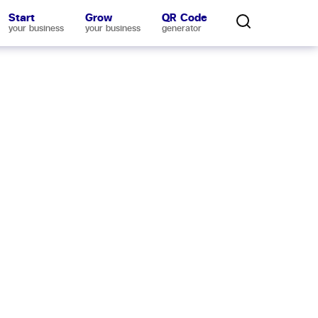
Start
Grow
QR Code
your business
your business
generator