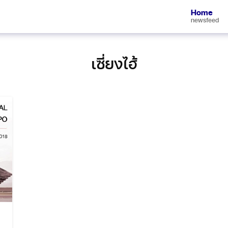
Home
newsfeed
เซี่ยงไฮ้