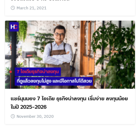
March 21, 2021
แชร์มุมมอง 7 ไอเดีย ธุรกิจน่าลงทุน เริ่มง่าย ลงทุนน้อย
ในปี 2025-2026
November 30, 2020