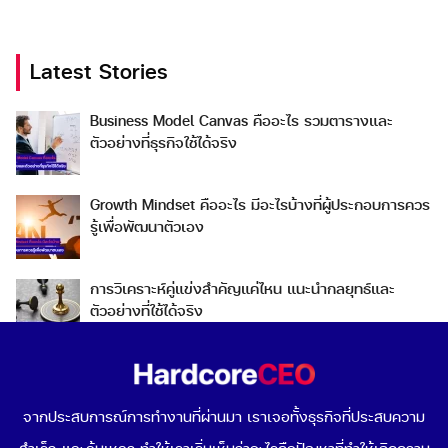
Latest Stories
Business Model Canvas คืออะไร รวมตารางและ
Search
ตัวอย่างที่ธุรกิจใช้ได้จริง
Search
for:
Growth Mindset คืออะไร มีอะไรบ้างที่ผู้ประกอบการควร
รู้เพื่อพัฒนาตัวเอง
การวิเคราะห์คู่แข่งสำคัญแค่ไหน แนะนำกลยุทธ์และ
ตัวอย่างที่ใช้ได้จริง
Go To Market คืออะไร เลือกกลยุทธ์การเข้าสู่ตลาดต่าง
ประเทศอย่างไรดี
จากประสบการณ์การทำงานที่ผ่านมา เราเจอทั้งธุรกิจที่ประสบความ