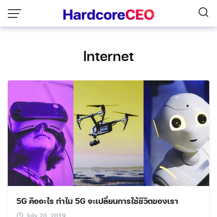
Skip
to
content
Internet
5G คืออะไร ทำไม 5G จะเปลี่ยนการใช้ชีวิตของเรา
July 20, 2019