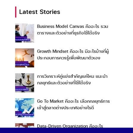
Latest Stories
Business Model Canvas คืออะไร รวม
ตารางและตัวอย่างที่ธุรกิจใช้ได้จริง
Growth Mindset คืออะไร มีอะไรบ้างที่ผู้
ประกอบการควรรู้เพื่อพัฒนาตัวเอง
การวิเคราะห์คู่แข่งสำคัญแค่ไหน แนะนำ
กลยุทธ์และตัวอย่างที่ใช้ได้จริง
Go To Market คืออะไร เลือกกลยุทธ์การ
เข้าสู่ตลาดต่างประเทศอย่างไรดี
Data-Driven Organization คืออะไร
ทำไมการขับเคลื่อนองค์กรด้วยข้อมูลถึงดี