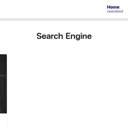
Home
newsfeed
Search Engine