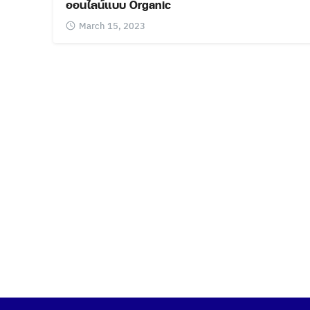
ออนไลน์แบบ Organic
March 15, 2023