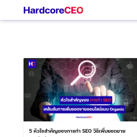
Skip
to
content
5 หัวใจสำคัญของการทำ SEO วิธีเพิ่มยอดขาย