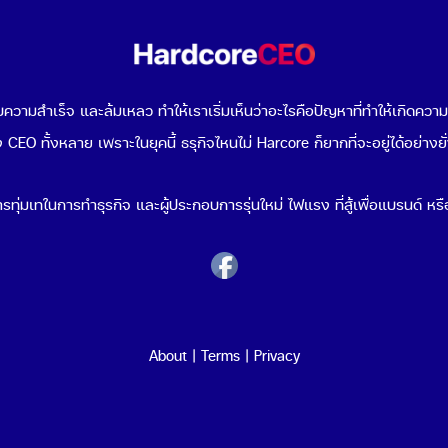
วามสำเร็จ และล้มเหลว ทำให้เราเริ่มเห็นว่าอะไรคือปัญหาที่ทำให้เกิดควา
 CEO ทั้งหลาย เพราะในยุคนี้ ธรุกิจไหนไม่ Harcore ก็ยากที่จะอยู่ได้อย่างยั
รทุ่มเทในการทำธุรกิจ และผู้ประกอบการรุ่นใหม่ ไฟแรง ที่สู้เพื่อแบรนด์ หรือ
About
|
Terms
|
Privacy