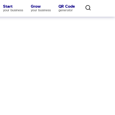
Start
Grow
QR Code
your business
your business
generator