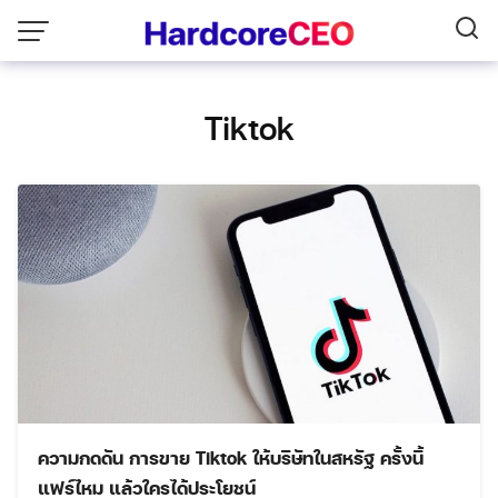
Skip
to
content
Tiktok
ความกดดัน การขาย Tiktok ให้บริษัทในสหรัฐ ครั้งนี้
แฟร์ไหม แล้วใครได้ประโยชน์