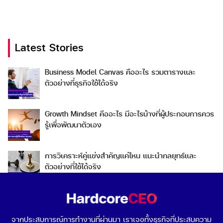
Latest Stories
Business Model Canvas คืออะไร รวมตารางและ
Search
Search
ตัวอย่างที่ธุรกิจใช้ได้จริง
for:
Growth Mindset คืออะไร มีอะไรบ้างที่ผู้ประกอบการควร
รู้เพื่อพัฒนาตัวเอง
การวิเคราะห์คู่แข่งสำคัญแค่ไหน แนะนำกลยุทธ์และ
ตัวอย่างที่ใช้ได้จริง
Go To Market คืออะไร เลือกกลยุทธ์การเข้าสู่ตลาดต่าง
ประเทศอย่างไรดี
จากประสบการณ์การทำงานที่ผ่านมา เราเจอทั้งธุรกิจที่ประสบความ