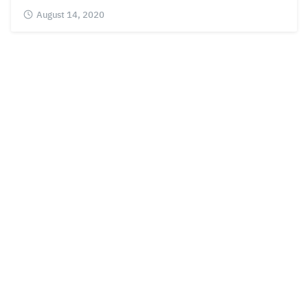
August 14, 2020