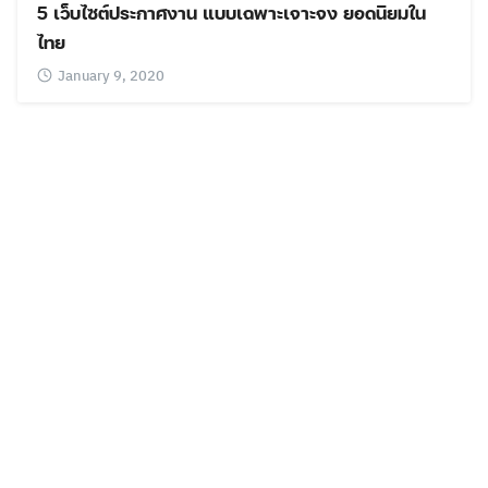
5 เว็บไซต์ประกาศงาน แบบเฉพาะเจาะจง ยอดนิยมใน
ไทย
January 9, 2020