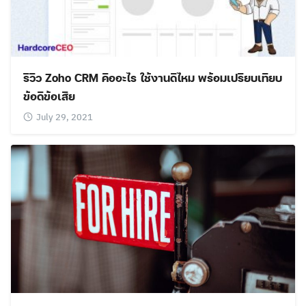
รีวิว Zoho CRM คืออะไร ใช้งานดีไหม พร้อมเปรียบเทียบ
ข้อดีข้อเสีย
July 29, 2021
Search
Search
for: