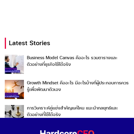
Latest Stories
Business Model Canvas คืออะไร รวมตารางและ
ตัวอย่างที่ธุรกิจใช้ได้จริง
Growth Mindset คืออะไร มีอะไรบ้างที่ผู้ประกอบการควร
รู้เพื่อพัฒนาตัวเอง
การวิเคราะห์คู่แข่งสำคัญแค่ไหน แนะนำกลยุทธ์และ
ตัวอย่างที่ใช้ได้จริง
Go To Market คืออะไร เลือกกลยุทธ์การเข้าสู่ตลาดต่าง