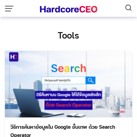
Skip
to
content
Tools
วิธีการค้นหาข้อมูลใน Google ขั้นเทพ ด้วย Search
Operator