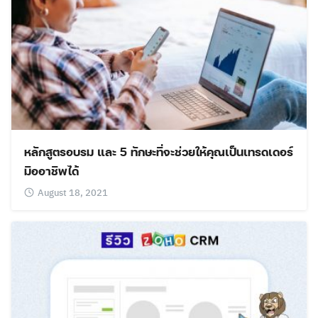
หลักสูตรอบรม และ 5 ทักษะที่จะช่วยให้คุณเป็นเทรดเดอร์
มืออาชีพได้
August 18, 2021