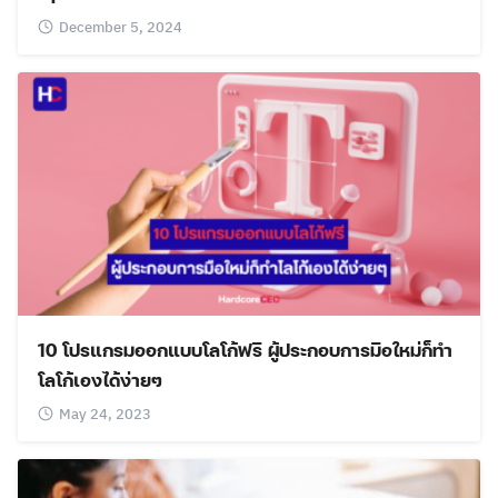
December 5, 2024
10 โปรแกรมออกแบบโลโก้ฟรี ผู้ประกอบการมือใหม่ก็ทำ
โลโก้เองได้ง่ายๆ
May 24, 2023