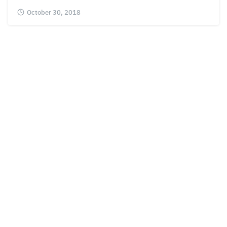
October 30, 2018