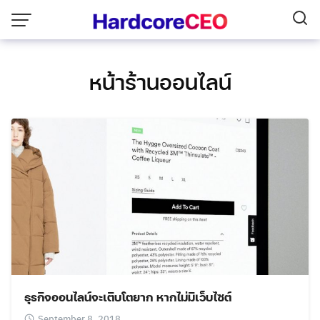
Skip
to
content
หน้าร้านออนไลน์
ธุรกิจออนไลน์จะเติบโตยาก หากไม่มีเว็บไซต์
September 8, 2018