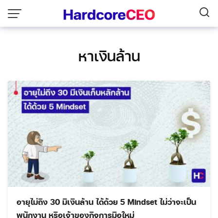
Skip
to
content
หาเงินล้าน
อายุไม่ถึง 30 มีเงินล้าน ได้ด้วย 5 Mindset ไม่ว่าจะเป็น
พนักงาน หรือเจ้าของกิจการมือใหม่