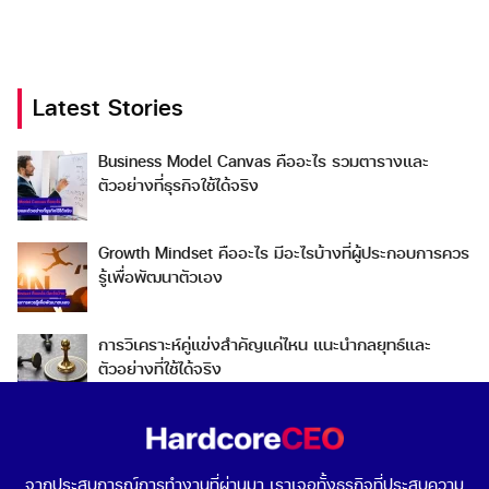
Latest Stories
Search
Business Model Canvas คืออะไร รวมตารางและ
Search
ตัวอย่างที่ธุรกิจใช้ได้จริง
for:
Growth Mindset คืออะไร มีอะไรบ้างที่ผู้ประกอบการควร
รู้เพื่อพัฒนาตัวเอง
การวิเคราะห์คู่แข่งสำคัญแค่ไหน แนะนำกลยุทธ์และ
ตัวอย่างที่ใช้ได้จริง
Go To Market คืออะไร เลือกกลยุทธ์การเข้าสู่ตลาดต่าง
ประเทศอย่างไรดี
จากประสบการณ์การทำงานที่ผ่านมา เราเจอทั้งธุรกิจที่ประสบความ