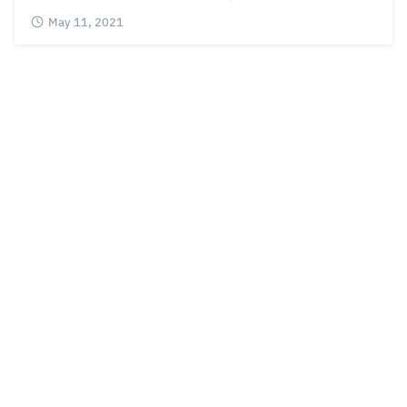
May 11, 2021