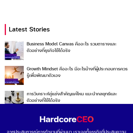
Latest Stories
Search
Business Model Canvas คืออะไร รวมตารางและ
Search
ตัวอย่างที่ธุรกิจใช้ได้จริง
for:
Growth Mindset คืออะไร มีอะไรบ้างที่ผู้ประกอบการควร
รู้เพื่อพัฒนาตัวเอง
การวิเคราะห์คู่แข่งสำคัญแค่ไหน แนะนำกลยุทธ์และ
ตัวอย่างที่ใช้ได้จริง
Go To Market คืออะไร เลือกกลยุทธ์การเข้าสู่ตลาดต่าง
ประเทศอย่างไรดี
จากประสบการณ์การทำงานที่ผ่านมา เราเจอทั้งธุรกิจที่ประสบความ