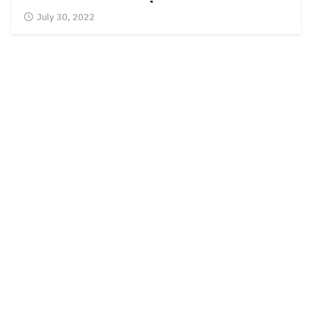
July 30, 2022