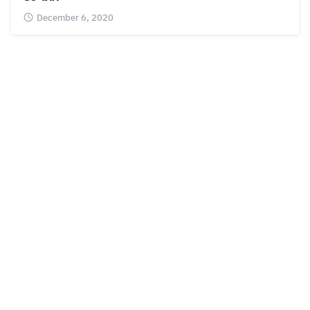
December 6, 2020