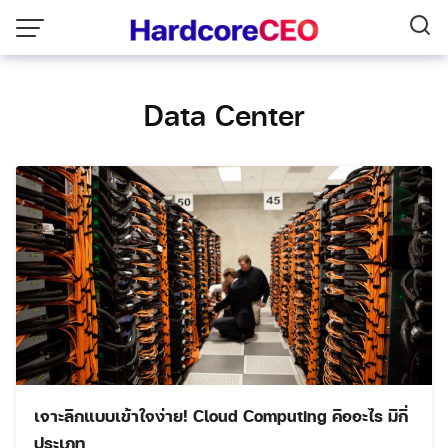
Skip
to
content
Data Center
เจาะลึกแบบเข้าใจง่าย! Cloud Computing คืออะไร มีกี่
ประเภท