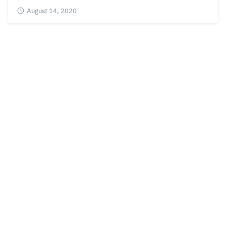
August 14, 2020