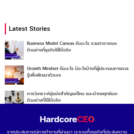
Latest Stories
Business Model Canvas คืออะไร รวมตารางและ
Search
Search
ตัวอย่างที่ธุรกิจใช้ได้จริง
for:
Growth Mindset คืออะไร มีอะไรบ้างที่ผู้ประกอบการควร
รู้เพื่อพัฒนาตัวเอง
การวิเคราะห์คู่แข่งสำคัญแค่ไหน แนะนำกลยุทธ์และ
ตัวอย่างที่ใช้ได้จริง
Go To Market คืออะไร เลือกกลยุทธ์การเข้าสู่ตลาดต่าง
ประเทศอย่างไรดี
จากประสบการณ์การทำงานที่ผ่านมา เราเจอทั้งธุรกิจที่ประสบความ