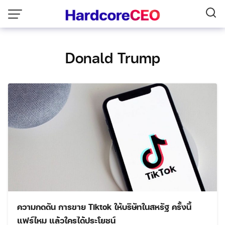
Skip
to
content
Donald Trump
ความกดดัน การขาย Tiktok ให้บริษัทในสหรัฐ ครั้งนี้
แฟร์ไหม แล้วใครได้ประโยชน์