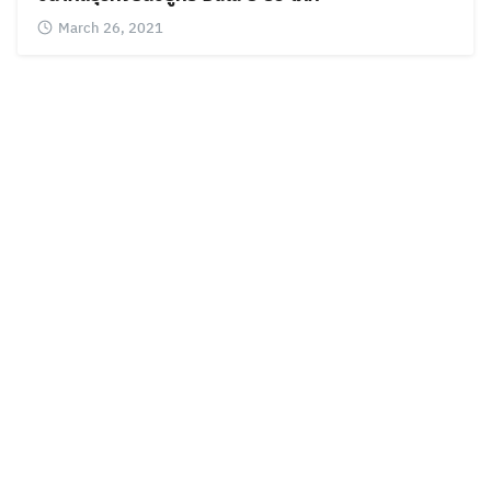
March 26, 2021