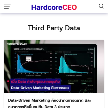
Skip
to
content
Third Party Data
Data-Driven Marketing คืออนาคตการตลาด และ
อนาคตธุรกิจขึ้นอยู่กับ Data 3 ประเภท