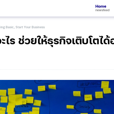
Home
newsfeed
ing Basic
,
Start Your Business
ร ช่วยให้ธุรกิจเติบโตได้