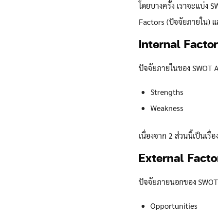
โดยบางครั้ง เราจะแบ่ง SW
Factors (ปัจจัยภายใน) แ
Internal Factor
ปัจจัยภายในของ SWOT A
Strengths
Weakness
เนื่องจาก 2 ส่วนนี้เป็นเร
External Facto
ปัจจัยภายนอกของ SWOT 
Opportunities