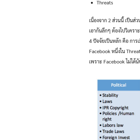
Threats
เนื่องจาก 2 ส่วนนี้ เป็น
เอากันลึกๆ ต้องไปวิเคราะ
4 ปัจจัยเป็นหลัก คือ กา
Facebook หนึ่งใน Threa
เพราะ Facebook ไม่ได้นั