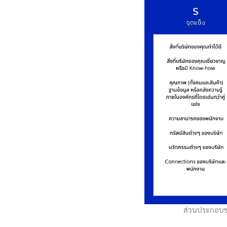
ส่วนประกอบข