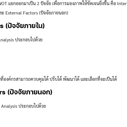
OT แยกออกมาเป็น 2 ปัจจัย เพื่อการมองภาพให้ชัดเจนยิ่งขึ้น คือ Inte
ละ External Factors (ปัจจัยภายนอก)
s (ปัจจัยภายใน)
nalysis ประกอบไปด้วย
ื่องที่องค์กรสามารถควบคุมได้ ปรับได้ พัฒนาได้ และเลือกที่จะเป็นได้
rs (ปัจจัยภายนอก)
Analysis ประกอบไปด้วย