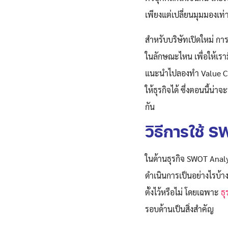
เพียงแต่เปลี่ยนมุมมองเท่า
สำหรับบริษัทเปิดใหม่ ก
ในลักษณะไหน เพื่อให้เราม
แนะนำไปลองทำ Value C
ให้ธุรกิจได้ ซึ่งตอนนี้น่
กัน
วิธีการใช้ 
ในด้านธุรกิจ SWOT Analy
ดำเนินการเป็นอย่างไรบ้า
ตั้งไว้หรือไม่ โดยเฉพาะ
ธุ
รอบด้านเป็นสิ่งสำคัญ