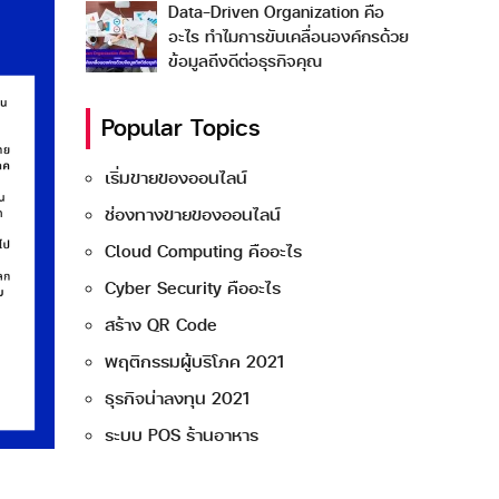
Data-Driven Organization คือ
อะไร ทำไมการขับเคลื่อนองค์กรด้วย
ข้อมูลถึงดีต่อธุรกิจคุณ
Popular Topics
เริ่มขายของออนไลน์
ช่องทางขายของออนไลน์
Cloud Computing คืออะไร
Cyber Security คืออะไร
สร้าง QR Code
พฤติกรรมผู้บริโภค 2021
ธุรกิจน่าลงทุน 2021
ระบบ POS ร้านอาหาร