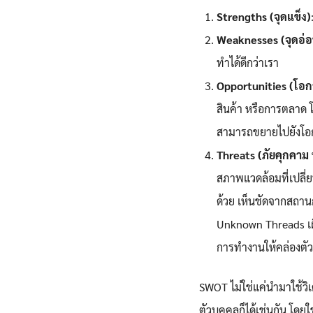
Strengths (จุดแข็ง)
Weaknesses (จุดอ่อ
ทำได้ดีกว่าเรา
Opportunities (โอก
สินค้า หรือการตลาด โ
สามารถขยายไปยังโอกา
Threats (ภัยคุกคาม
สภาพแวดล้อมที่เปลี่
ด้วย เห็นชัดจากสถานก
Unknown Threads เผื่
การทำงานให้คล่องตัว
SWOT ไม่ใช่แค่นำมาใช้วิเ
ตัวบุคคลก็ได้เช่นกัน โด