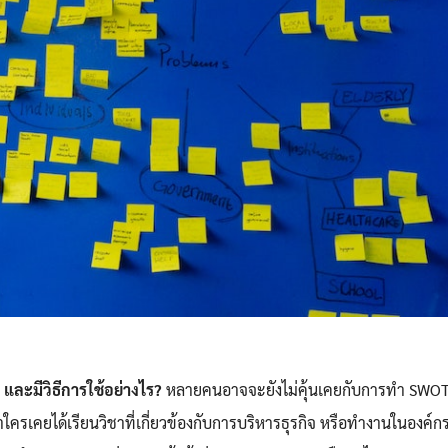
และมีวิธีการใช้อย่างไร?
หลายคนอาจจะยังไม่คุ้นเคยกับการทำ SWO
ถ้าใครเคยได้เรียนวิชาที่เกี่ยวข้องกับการบริหารธุรกิจ หรือทำงานในองค์ก