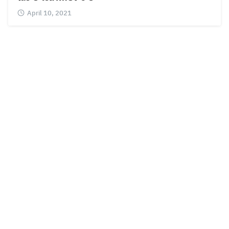
April 10, 2021