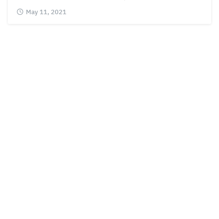
May 11, 2021