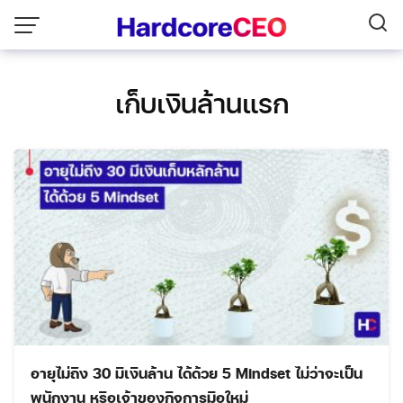
Skip
to
content
เก็บเงินล้านแรก
อายุไม่ถึง 30 มีเงินล้าน ได้ด้วย 5 Mindset ไม่ว่าจะเป็น
พนักงาน หรือเจ้าของกิจการมือใหม่