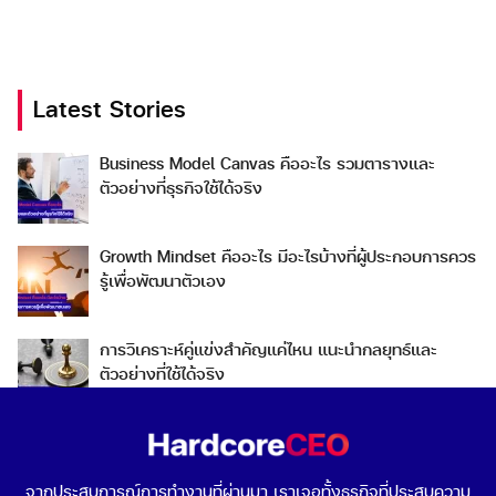
Latest Stories
Search
Business Model Canvas คืออะไร รวมตารางและ
Search
ตัวอย่างที่ธุรกิจใช้ได้จริง
for:
Growth Mindset คืออะไร มีอะไรบ้างที่ผู้ประกอบการควร
รู้เพื่อพัฒนาตัวเอง
การวิเคราะห์คู่แข่งสำคัญแค่ไหน แนะนำกลยุทธ์และ
ตัวอย่างที่ใช้ได้จริง
Go To Market คืออะไร เลือกกลยุทธ์การเข้าสู่ตลาดต่าง
ประเทศอย่างไรดี
จากประสบการณ์การทำงานที่ผ่านมา เราเจอทั้งธุรกิจที่ประสบความ