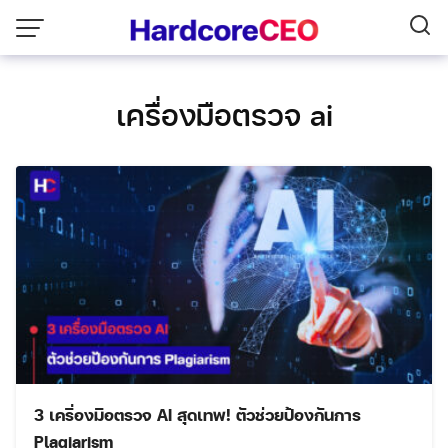
Skip
to
content
เครื่องมือตรวจ ai
3 เครื่องมือตรวจ AI สุดเทพ! ตัวช่วยป้องกันการ
Plagiarism