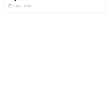
July 7, 2025