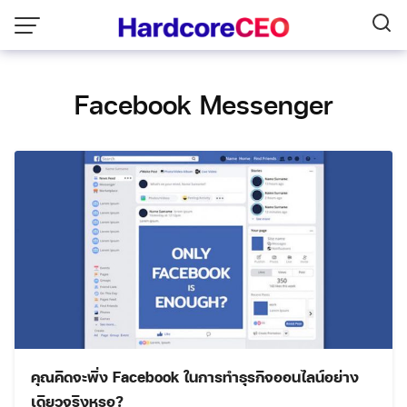
Skip
to
content
Facebook Messenger
คุณคิดจะพึ่ง Facebook ในการทำธุรกิจออนไลน์อย่าง
เดียวจริงหรอ?