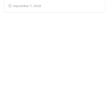
September 7, 2018