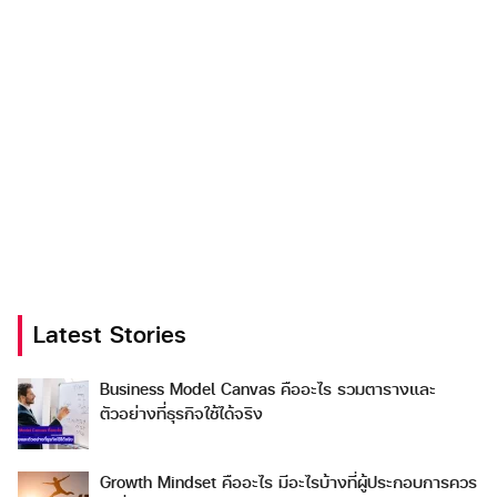
Latest Stories
Business Model Canvas คืออะไร รวมตารางและ
ตัวอย่างที่ธุรกิจใช้ได้จริง
Growth Mindset คืออะไร มีอะไรบ้างที่ผู้ประกอบการควร