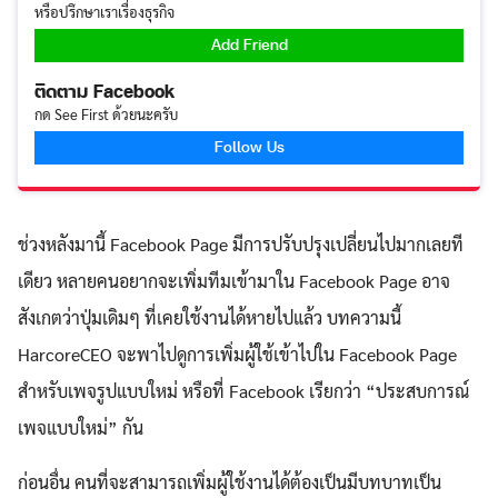
หรือปรึกษาเราเรื่องธุรกิจ
Add Friend
ติดตาม Facebook
กด See First ด้วยนะครับ
Follow Us
ช่วงหลังมานี้ Facebook Page มีการปรับปรุงเปลี่ยนไปมากเลยที
เดียว หลายคนอยากจะเพิ่มทีมเข้ามาใน Facebook Page อาจ
สังเกตว่าปุ่มเดิมๆ ที่เคยใช้งานได้หายไปแล้ว บทความนี้
HarcoreCEO จะพาไปดูการเพิ่มผู้ใช้เข้าไปใน Facebook Page
สำหรับเพจรูปแบบใหม่ หรือที่ Facebook เรียกว่า “ประสบการณ์
เพจแบบใหม่” กัน
ก่อนอื่น คนที่จะสามารถเพิ่มผู้ใช้งานได้ต้องเป็นมีบทบาทเป็น