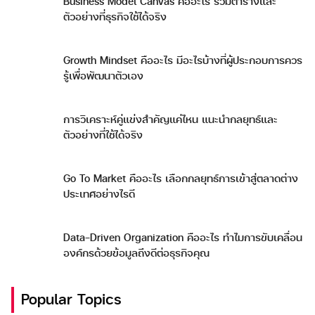
Business Model Canvas คืออะไร รวมตารางและ
ตัวอย่างที่ธุรกิจใช้ได้จริง
Growth Mindset คืออะไร มีอะไรบ้างที่ผู้ประกอบการควร
รู้เพื่อพัฒนาตัวเอง
การวิเคราะห์คู่แข่งสำคัญแค่ไหน แนะนำกลยุทธ์และ
ตัวอย่างที่ใช้ได้จริง
Go To Market คืออะไร เลือกกลยุทธ์การเข้าสู่ตลาดต่าง
ประเทศอย่างไรดี
Data-Driven Organization คืออะไร ทำไมการขับเคลื่อน
องค์กรด้วยข้อมูลถึงดีต่อธุรกิจคุณ
Popular Topics