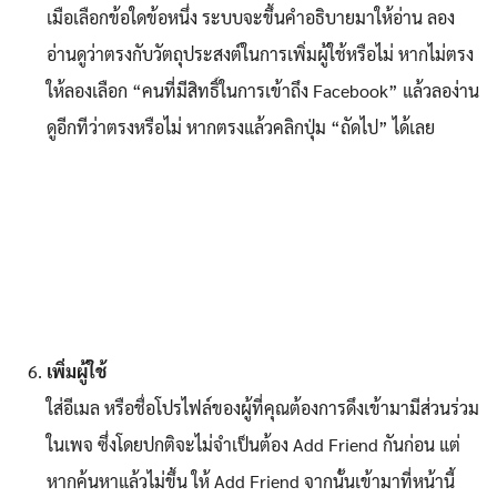
เมือเลือกข้อใดข้อหนึ่ง ระบบจะขึ้นคำอธิบายมาให้อ่าน ลอง
อ่านดูว่าตรงกับวัตถุประสงต์ในการเพิ่มผู้ใช้หรือไม่ หากไม่ตรง
ให้ลองเลือก “คนที่มีสิทธิ์ในการเข้าถึง Facebook” แล้วลอง่าน
ดูอีกทีว่าตรงหรือไม่ หากตรงแล้วคลิกปุ่ม “ถัดไป” ได้เลย
เพิ่มผู้ใช้
ใส่อีเมล หรือชื่อโปรไฟล์ของผู้ที่คุณต้องการดึงเข้ามามีส่วนร่วม
ในเพจ ซึ่งโดยปกติจะไม่จำเป็นต้อง Add Friend กันก่อน แต่
หากค้นหาแล้วไม่ขึ้น ให้ Add Friend จากนั้นเข้ามาที่หน้านี้