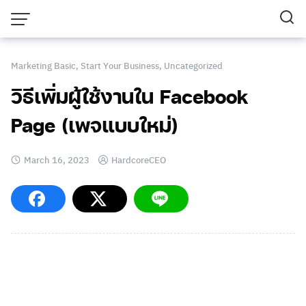
Skip
to
content
Marketing Basic
,
Start Your Business
,
Uncategorized
วิธีเพิ่มผู้ใช้งานใน Facebook
Page (เพจแบบใหม่)
March 16, 2023
HardcoreCEO