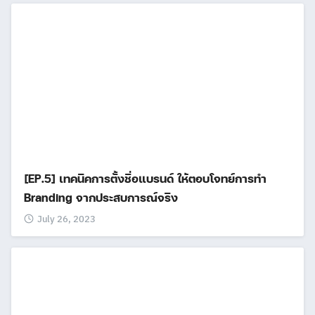
[EP.5] เทคนิคการตั้งชื่อแบรนด์ ให้ตอบโจทย์การทำ
Branding จากประสบการณ์จริง
July 26, 2023