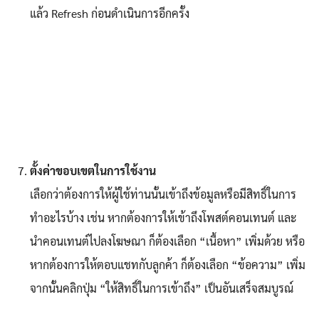
แล้ว Refresh ก่อนดำเนินการอีกครั้ง
ตั้งค่าขอบเขตในการใช้งาน
เลือกว่าต้องการให้ผู้ใช้ท่านนั้นเข้าถึงข้อมูลหรือมีสิทธิ์ในการ
ทำอะไรบ้าง เช่น หากต้องการให้เข้าถึงโพสต์คอนเทนต์ และ
นำคอนเทนต์ไปลงโฆษณา ก็ต้องเลือก “เนื้อหา” เพิ่มด้วย หรือ
หากต้องการให้ตอบแชทกับลูกค้า ก็ต้องเลือก “ข้อความ” เพิ่ม
จากนั้นคลิกปุ่ม “ให้สิทธิ์ในการเข้าถึง” เป็นอันเสร็จสมบูรณ์