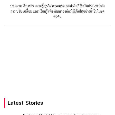
บทความ เรื่องราว ความรู้ ธุรกิจ การตลาด เทคโนโลยี ที่เป็นประโยชน์ต่อ
การ ปรับ เปลี่ยน และ เรียนรู้ เพื่อพัฒนาองค์กรให้เติบโตอย่างยั่งยืนในยุค
ดิจิทัล
Latest Stories