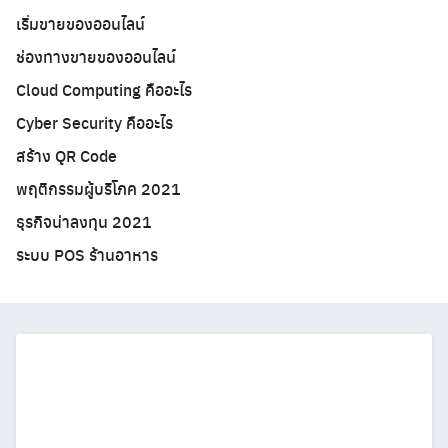
เริ่มขายของออนไลน์
ช่องทางขายของออนไลน์
Cloud Computing คืออะไร
Cyber Security คืออะไร
สร้าง QR Code
พฤติกรรมผู้บริโภค 2021
ธุรกิจน่าลงทุน 2021
ระบบ POS ร้านอาหาร