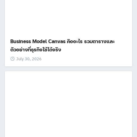
Business Model Canvas คืออะไร รวมตารางและ
ตัวอย่างที่ธุรกิจใช้ได้จริง
July 30, 2026