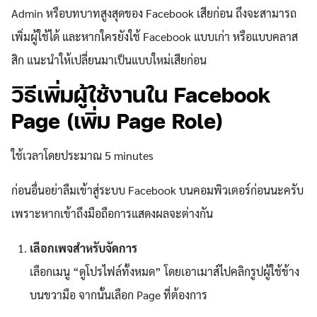
Admin หรือบทบาทสูงสุดของ Facebook เสียก่อน ถึงจะสามารถ
เพิ่มผู้ใช้ได้ และหากใครยังใช้ Facebook แบบเก่า หรือแบบคลาส
สิก แนะนำให้เปลี่ยนมาเป็นแบบใหม่เสียก่อน
วิธีเพิ่มผู้ใช้งานใน Facebook
Page (เพิ่ม Page Role)
ใช้เวลาโดยประมาณ
5 minutes
ก่อนอื่นอย่าลืมเข้าสู่ระบบ Facebook บนคอมพิวเตอร์ก่อนนะครับ
เพราะหากเข้าถึงมือถือการแสดงผลจะต่างกัน
เลือกเพจสำหรับจัดการ
เลือกเมนู “ดูโปรไฟล์ทั้งหมด” โดยเอาเมาส์ไปคลิกรูปผู้ใช้ข้าง
บนขวามือ จากนั้นเลือก Page ที่ต้องการ