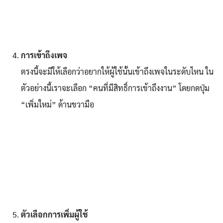
การเข้าถึงเพจ
ตรงนี้จะมีให้เลือกว่าอยากให้ผู้ใช้นั้นเข้าถึงเพจในระดับไหน ใน
ตัวอย่างนี้เราจะเลือก “คนที่มีสิทธิ์การเข้าถึงงาน” โดยกดปุ่ม
“เพิ่มใหม่” ด้านขวามือ
ตัวเลือกการเพิ่มผู้ใช้