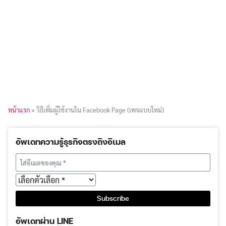
หน้าแรก
»
วิธีเพิ่มผู้ใช้งานใน Facebook Page (เพจแบบใหม่)
อัพเดทความรู้ธุรกิจตรงถึงอีเมล
อัพเดทผ่าน LINE