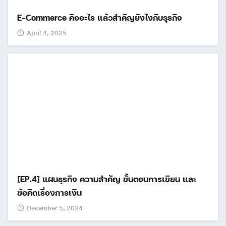
E-Commerce คืออะไร แล้วสำคัญยังไงกับธุรกิจ
April 4, 2025
[EP.4] แผนธุรกิจ ความสำคัญ ขั้นตอนการเขียน และ
ข้อคิดเรื่องการเงิน
December 5, 2024