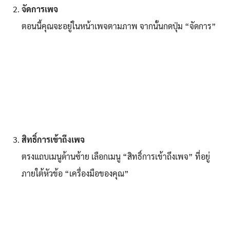
จัดการเพจ
ตอนนี้คุณจะอยู่ในหน้าเพจตามภาพ จากนั้นกดปุ่ม “จัดการ”
สิทธิ์การเข้าถึงเพจ
ตรงแถบเมนูด้านซ้าย เลือกเมนู “สิทธิ์การเข้าถึงเพจ” ที่อยู่
ภายใต้หัวข้อ “เครื่องมือของคุณ”