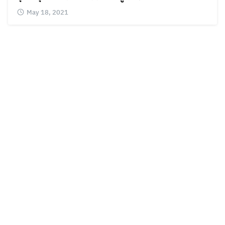
May 18, 2021