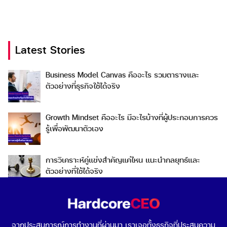
Latest Stories
Search
Business Model Canvas คืออะไร รวมตารางและ
Search
ตัวอย่างที่ธุรกิจใช้ได้จริง
for:
Growth Mindset คืออะไร มีอะไรบ้างที่ผู้ประกอบการควร
รู้เพื่อพัฒนาตัวเอง
การวิเคราะห์คู่แข่งสำคัญแค่ไหน แนะนำกลยุทธ์และ
ตัวอย่างที่ใช้ได้จริง
Go To Market คืออะไร เลือกกลยุทธ์การเข้าสู่ตลาดต่าง
ประเทศอย่างไรดี
จากประสบการณ์การทำงานที่ผ่านมา เราเจอทั้งธุรกิจที่ประสบความ