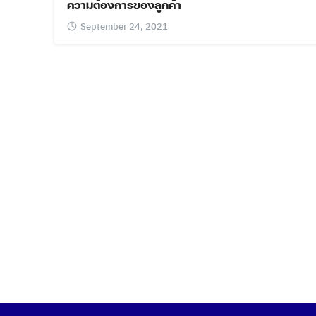
ความต้องการของลูกค้า
September 24, 2021