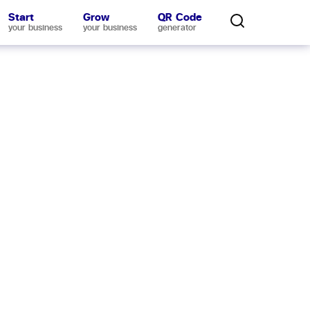
Start
Grow
QR Code
your business
your business
generator