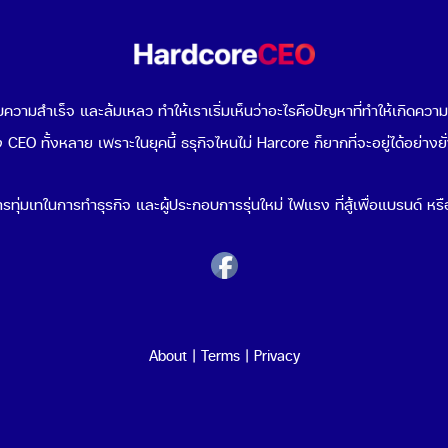
วามสำเร็จ และล้มเหลว ทำให้เราเริ่มเห็นว่าอะไรคือปัญหาที่ทำให้เกิดควา
 CEO ทั้งหลาย เพราะในยุคนี้ ธรุกิจไหนไม่ Harcore ก็ยากที่จะอยู่ได้อย่างยั
รทุ่มเทในการทำธุรกิจ และผู้ประกอบการรุ่นใหม่ ไฟแรง ที่สู้เพื่อแบรนด์ หรือ
About
|
Terms
|
Privacy