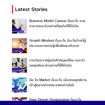
Latest Stories
Business Model Canvas คืออะไร รวม
ตารางและตัวอย่างที่ธุรกิจใช้ได้จริง
Growth Mindset คืออะไร มีอะไรบ้างที่ผู้
ประกอบการควรรู้เพื่อพัฒนาตัวเอง
การวิเคราะห์คู่แข่งสำคัญแค่ไหน แนะนำ
กลยุทธ์และตัวอย่างที่ใช้ได้จริง
Go To Market คืออะไร เลือกกลยุทธ์การ
เข้าสู่ตลาดต่างประเทศอย่างไรดี
Data-Driven Organization คืออะไร
ทำไมการขับเคลื่อนองค์กรด้วยข้อมูลถึงดี