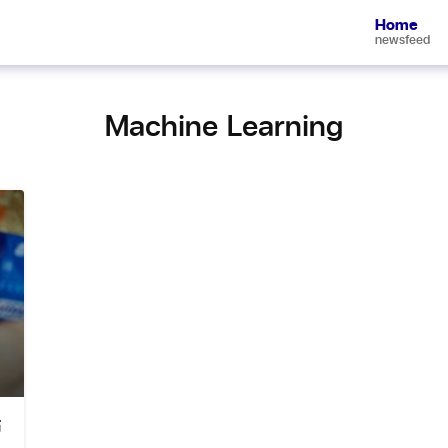
Home
newsfeed
Machine Learning
์