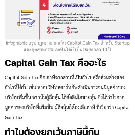
Infographic สรุปกฎหมาย ยกเว้น Capital Gain Tax สำหรับ Startup
และอุตสาหกรรมเทคโนโลยี เป็นระยะเวลา 10 ปี
Capital Gain Tax คืออะไร
Capital Gain Tax คือ ภาษีจากส่วนที่เป็นกำไร หรือส่วนต่างของ
กำไรที่ได้รับ เช่น หากบริษัทสตาร์ทอัพดำเนินการจนมีมูลค่าของ
บริษัทเพิ่มขึ้น จากนั้นผู้ถือหุ้น ได้ตัดสินใจขายหุ้น ซึ่งได้กำไรจาก
มูลค่าของบริษัทที่เพิ่มขึ้น ผู้ถือหุ้นก็ต้องเสียภาษี ที่เรียกว่า Capital
Gain Tax
ทำไมต้องยกเว้นภาษีนี้กับ