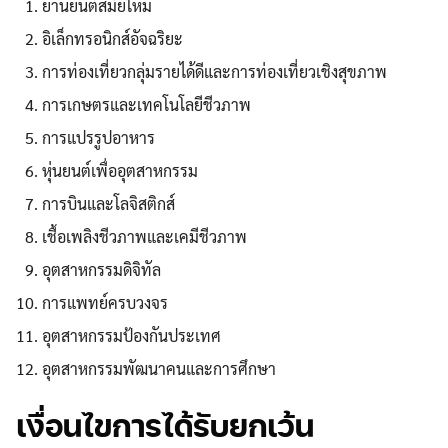
ยานยนต์สมัยใหม่
อิเล็กทรอนิกส์อัจฉริยะ
การท่องเที่ยวกลุ่มรายได้ดีและการท่องเที่ยวเชิงสุขภาพ
การเกษตรและเทคโนโลยีชีวภาพ
การแปรรูปอาหาร
หุ่นยนต์เพื่ออุตสาหกรรม
การบินและโลจิสติกส์
เชื้อเพลิงชีวภาพและเคมีชีวภาพ
อุตสาหกรรมดิจิทัล
การแพทย์ครบวงจร
อุตสาหกรรมป้องกันประเทศ
อุตสาหกรรมพัฒนาคนและการศึกษา
เงื่อนไขการได้รับยกเว้น