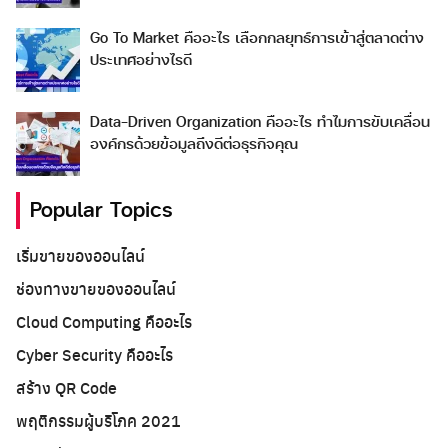
Go To Market คืออะไร เลือกกลยุทธ์การเข้าสู่ตลาดต่าง
ประเทศอย่างไรดี
Data-Driven Organization คืออะไร ทำไมการขับเคลื่อน
องค์กรด้วยข้อมูลถึงดีต่อธุรกิจคุณ
Popular Topics
เริ่มขายของออนไลน์
ช่องทางขายของออนไลน์
Cloud Computing คืออะไร
Cyber Security คืออะไร
สร้าง QR Code
พฤติกรรมผู้บริโภค 2021