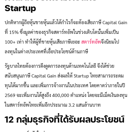
Startup
ปกติหากผู้ถือหุ้นขายหุ้นแล้วได้กำไรก็จะต้องเสียภาษี Capital Gain
ที่ 15% ซึ่งมูลค่าของธุรกิจสตาร์ทอัพในช่วงเติบโตนั้นเพิ่มเป็น
100+ เท่า ทำให้ผู้ที่ขายหุ้นเสียภาษีเยอะ
สตาร์ทอัพ
จึงนิยมไป
ลงทุนในต่างประเทศที่เอื้อประโยชน์ด้านภาษี
รัฐบาลไทยต้องการดึงดูดการลงทุนด้านเทคโนโลยี จึงได้ช่วย
สนับสนุนภาษี Capital Gain ส่งผลให้ Startup ไทยสามารถระดม
ทุนได้มากขึ้น และเพิ่มการจ้างงานในประเทศ โดยคาดว่าภายในปี
2569 จะเพิ่มงานได้สูงถึง 400,000 ตำแหน่ง โดยจะมีเม็ดเงินลงทุน
ในสตาร์ทอัพไทยเพิ่มอีกประมาณ 3.2 แสนล้านบาท
12 กลุ่มธุรกิจที่ได้รับผลประโยชน์