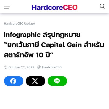
Skip
to
content
HardcoreCEO Update
Infographic สรุปกฏหมาย
“ยกเว้นภาษี Capital Gain สำหรับ
สตาร์ทอัพ 10 ปี”
October 22, 2022
HardcoreCEO