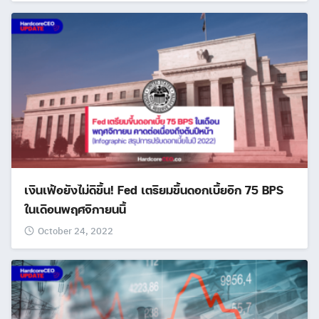
เงินเฟ้อยังไม่ดีขึ้น! Fed เตรียมขึ้นดอกเบี้ยอีก 75 BPS
ในเดือนพฤศจิกายนนี้
October 24, 2022