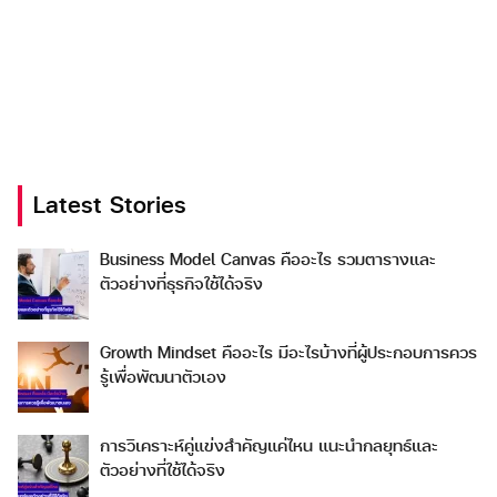
Latest Stories
Business Model Canvas คืออะไร รวมตารางและ
ตัวอย่างที่ธุรกิจใช้ได้จริง
Growth Mindset คืออะไร มีอะไรบ้างที่ผู้ประกอบการควร
รู้เพื่อพัฒนาตัวเอง
การวิเคราะห์คู่แข่งสำคัญแค่ไหน แนะนำกลยุทธ์และ
ตัวอย่างที่ใช้ได้จริง