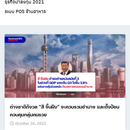
ธุรกิจน่าลงทุน 2021
ระบบ POS ร้านอาหาร
ต่างชาติกังวล “สี จิ้นผิง” จะควบรวมอำนาจ และตั้งป้อม
ควบคุมกลุ่มคนรวย
October 26, 2022