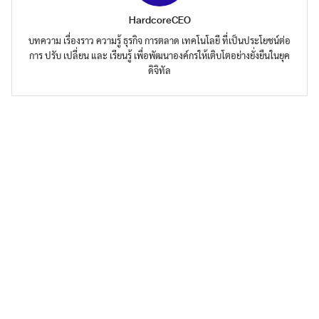
HardcoreCEO
บทความ เรื่องราว ความรู้ ธุรกิจ การตลาด เทคโนโลยี ที่เป็นประโยชน์ต่อ
การ ปรับ เปลี่ยน และ เรียนรู้ เพื่อพัฒนาองค์กรให้เติบโตอย่างยั่งยืนในยุค
ดิจิทัล