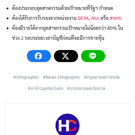
ต้องประกอบอุตสาหกรรมด้วยเป้าหมายที่รัฐฯ กำหนด
Search
Search
ต้องได้รับการรับรองจากหน่วยงาน
DEPA
,
NIA
หรือ
สวทช.
for:
ต้องมีรายได้จากอุตสาหกรรมเป้าหมายไม่น้อยกว่า 80% ใน
ช่วง 2 รอบระยะเวลาบัญชีก่อนที่จะมีการขายหุ้น
Infographic
News Infographic
กฎหมายสตาร์ทอัพ
ภาษี Capital Gain
มาตรการยกเว้นภาษี