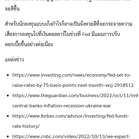
จะดีขึ้น
สำหรับนักลงทุนแบบเก็งกำไรก็อาจเป็นจังหวะดีที่จะกระจายความ
เสี่ยงการลงทุนไปที่เงินดอลลาร์ในช่วงที่ Fed มีแผนการปรับ
ดอกเบี้ยขึ้นอย่างต่อเนื่อง
แหล่งข่าว
https://www.investing.com/news/economy/fed-set-to-
raise-rates-by-75-basis-points-next-month–wsj-2918512
https://www.theguardian.com/business/2022/oct/11/imf
central-banks-inflation-recession-ukraine-war
https://www.forbes.com/advisor/investing/fed-funds-
rate-history/
https://www.cnbc.com/video/2022/10/13/we-expect-