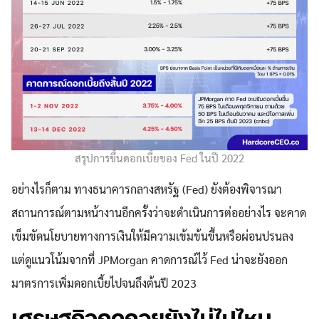
สรุปการขึ้นดอกเบี้ยของ Fed ในปี 2022
อย่างไรก็ตาม ทางธนาคารกลางสหรัฐ (Fed) ยังต้องพิจารณา
สถานการณ์ตามหน้างานอีกครั้งว่าจะดำเนินการต่ออย่างไร จะคาด
เข็มขัดนโยบายทางการเงินให้มีความเข้มข้นขึ้นหรือผ่อนปรนลง
แต่ดูแนวโน้มจากที่ JPMorgan คาดการณ์ไว้ Fed น่าจะยังออก
มาตรการเพิ่มดอกเบี้ยไปจนถึงต้นปี 2023