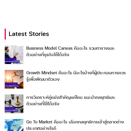
Latest Stories
Business Model Canvas คืออะไร รวมตารางและ
ตัวอย่างที่ธุรกิจใช้ได้จริง
Growth Mindset คืออะไร มีอะไรบ้างที่ผู้ประกอบการควร
รู้เพื่อพัฒนาตัวเอง
การวิเคราะห์คู่แข่งสำคัญแค่ไหน แนะนำกลยุทธ์และ
ตัวอย่างที่ใช้ได้จริง
Go To Market คืออะไร เลือกกลยุทธ์การเข้าสู่ตลาดต่าง
ประเทศอย่างไรดี