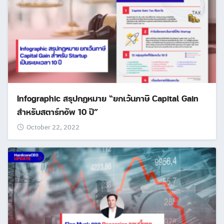
Infographic สรุปกฏหมาย “ยกเว้นภาษี Capital Gain
สำหรับสตาร์ทอัพ 10 ปี”
October 22, 2022