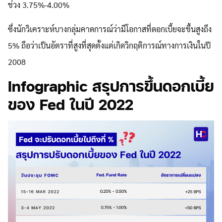
ช่วง 3.75%-4.00%
ซึ่งนักวิเคราะห์บางกลุ่มคาดการณ์ว่ามีโอกาสที่ดอกเบี้ยจะขึ้นสูงถึง
5% ถือว่าเป็นอัตราที่สูงที่สุดตั้งแต่เกิดวิกฤติการณ์ทางการเงินในปี
2008
Infographic สรุปการขึ้นดอกเบี้ย
ของ Fed ในปี 2022