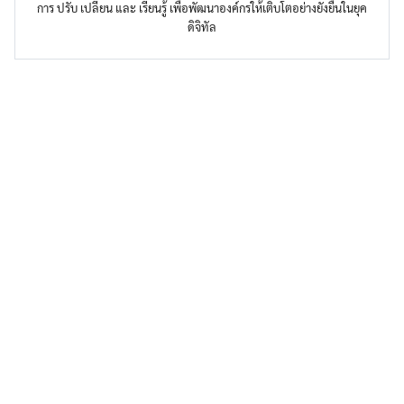
การ ปรับ เปลี่ยน และ เรียนรู้ เพื่อพัฒนาองค์กรให้เติบโตอย่างยั่งยืนในยุค
ดิจิทัล