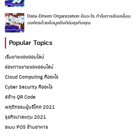
Data-Driven Organization คืออะไร ทำไมการขับเคลื่อน
องค์กรด้วยข้อมูลถึงดีต่อธุรกิจคุณ
Popular Topics
เริ่มขายของออนไลน์
ช่องทางขายของออนไลน์
Cloud Computing คืออะไร
Cyber Security คืออะไร
สร้าง QR Code
พฤติกรรมผู้บริโภค 2021
ธุรกิจน่าลงทุน 2021
ระบบ POS ร้านอาหาร