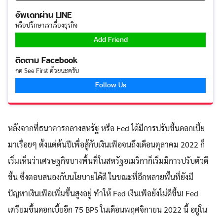
อัพเดทผ่าน LINE
หรือปรึกษาเราเรื่องธุรกิจ
Add Friend
ติดตาม Facebook
กด See First ด้วยนะครับ
Follow Us
หลังจากที่ธนาคารกลางสหรัฐ หรือ Fed ได้มีการปรับขึ้นดอกเบี้ย
มาเรื่อยๆ ตั้งแต่ต้นปีเพื่อสู้กับเงินเฟ้อจนถึงเดือนตุลาคม 2022 ก็
เริ่มเห็นว่าเศรษฐกิจบางพื้นที่ในสหรัฐอเมริกาก็เริ่มมีการปรับตัวดี
ขึ้น ซึ่งตอบสนองกับนโยบายได้ดี ในขณะที่อีกหลายพื้นที่ยังมี
ปัญหาเงินเฟ้อเพิ่มขึ้นสูงอยู่ ทำให้ Fed เงินเฟ้อยังไม่ดีขึ้น! Fed
เตรียมขึ้นดอกเบี้ยอีก 75 BPS ในเดือนพฤศจิกายน 2022 นี้ อยู่ใน