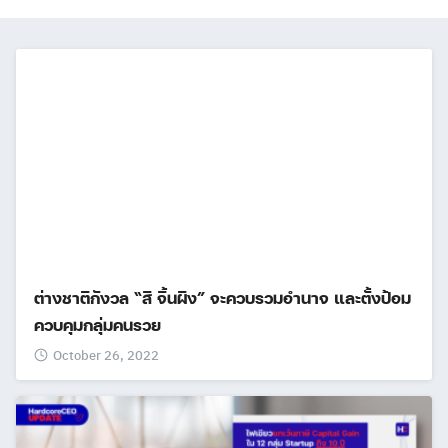
ต่างชาติกังวล “สี จิ้นผิง” จะควบรวมอำนาจ และตั้งป้อม
ควบคุมกลุ่มคนรวย
October 26, 2022