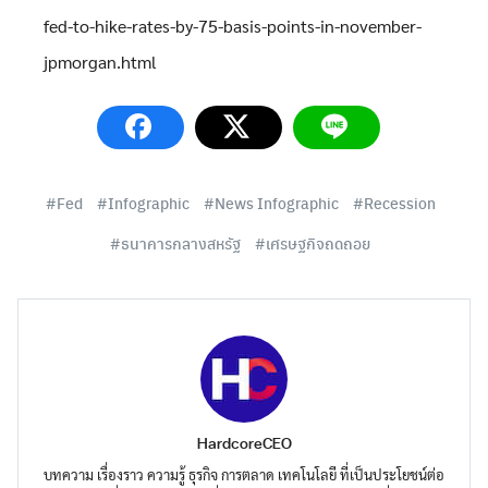
Search
Search
fed-to-hike-rates-by-75-basis-points-in-november-
for:
jpmorgan.html
Fed
Infographic
News Infographic
Recession
ธนาคารกลางสหรัฐ
เศรษฐกิจถดถอย
HardcoreCEO
บทความ เรื่องราว ความรู้ ธุรกิจ การตลาด เทคโนโลยี ที่เป็นประโยชน์ต่อ