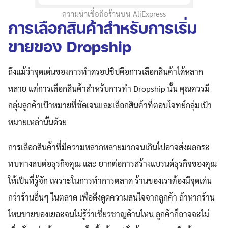
ความน่าเขื่อถือร้านบน AliExpress
การเลือกสินค้าสำหรับการเริ่ม
ขายของ Dropship
ถึงแม้ว่าจุดเด่นของการทำดรอปชิปคือการเลือกสินค้าได้หลาก
หลาย แต่การเลือกสินค้าสำหรับการทำ Dropship นั้น คุณควรมี
กลุ่มลูกค้าเป้าหมายที่ชัดเจนและเลือกสินค้าที่ตอบโจทย์กลุ่มเป้า
หมายเหล่านั้นด้วย
การเลือกสินค้าที่มีความหลากหลายมากจนเกินไปอาจส่งผลกระ
ทบทางลบต่อธุรกิจคุณ และ ยากต่อการสร้างแบรนด์ธุรกิจของคุณ
ให้เป็นที่รู้จัก เพราะในการทำการตลาด ร้านของเราต้องมีจุดเด่น
กว่าร้านอื่นๆ ในตลาด เพื่อดึงดูดความสนใจจากลูกค้า ถ้าหากร้าน
ไหนขายของเยอะจนไม่รู้ว่าเชี่ยวชาญด้านไหน ลูกค้าก็อาจจะไม่