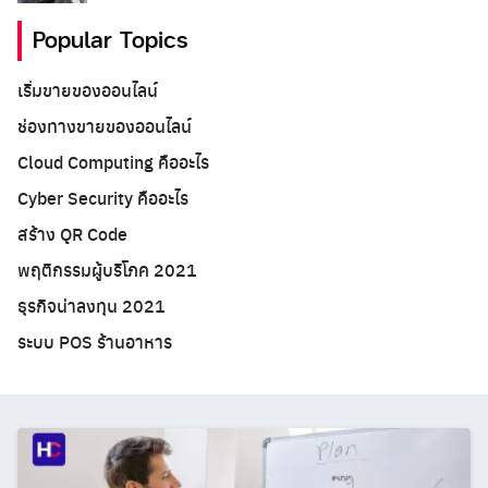
Popular Topics
เริ่มขายของออนไลน์
ช่องทางขายของออนไลน์
Cloud Computing คืออะไร
Cyber Security คืออะไร
สร้าง QR Code
พฤติกรรมผู้บริโภค 2021
ธุรกิจน่าลงทุน 2021
ระบบ POS ร้านอาหาร