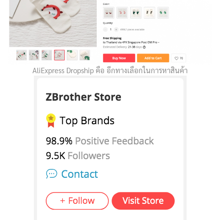
AliExpress Dropship คือ อีกทางเลือกในการหาสินค้า