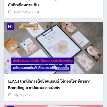
ข้อคิดเรื่องการเงิน
December 5, 2024
[EP.5] เทคนิคการตั้งชื่อแบรนด์ ให้ตอบโจทย์การทำ
Branding จากประสบการณ์จริง
July 26, 2023