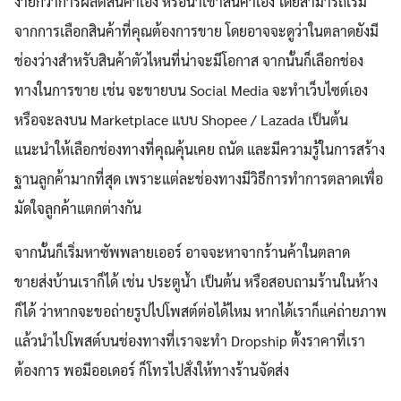
ง่ายกว่าการผลิตสินค้าเอง หรือนำเข้าสินค้าเอง โดยสามารถเริ่ม
จากการเลือกสินค้าที่คุณต้องการขาย โดยอาจจะดูว่าในตลาดยังมี
ช่องว่างสำหรับสินค้าตัวไหนที่น่าจะมีโอกาส จากนั้นก็เลือกช่อง
ทางในการขาย เช่น จะขายบน Social Media จะทำเว็บไซต์เอง
หรือจะลงบน Marketplace แบบ Shopee / Lazada เป็นต้น
แนะนำให้เลือกช่องทางที่คุณคุ้นเคย ถนัด และมีความรู้ในการสร้าง
ฐานลูกค้ามากที่สุด เพราะแต่ละช่องทางมีวิธีการทำการตลาดเพื่อ
มัดใจลูกค้าแตกต่างกัน
จากนั้นก็เริ่มหาซัพพลายเออร์ อาจจะหาจากร้านค้าในตลาด
ขายส่งบ้านเราก็ได้ เช่น ประตูน้ำ เป็นต้น หรือสอบถามร้านในห้าง
ก็ได้ ว่าหากจะขอถ่ายรูปไปโพสต์ต่อได้ไหม หากได้เราก็แค่ถ่ายภาพ
แล้วนำไปโพสต์บนช่องทางที่เราจะทำ Dropship ตั้งราคาที่เรา
ต้องการ พอมีออเดอร์ ก็โทรไปสั่งให้ทางร้านจัดส่ง