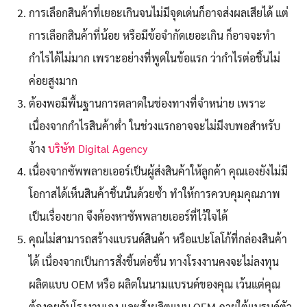
การเลือกสินค้าที่เยอะเกินจนไม่มีจุดเด่นก็อาจส่งผลเสียได้ แต่
การเลือกสินค้าที่น้อย หรือมีข้อจำกัดเยอะเกิน ก็อาจจะทำ
Search
Search
กำไรได้ไม่มาก เพราะอย่างที่พูดในข้อแรก ว่ากำไรต่อชิ้นไม่
for:
ค่อยสูงมาก
ต้องพอมีพื้นฐานการตลาดในช่องทางที่จำหน่าย เพราะ
เนื่องจากกำไรสินค้าต่ำ ในช่วงแรกอาจจะไม่มีงบพอสำหรับ
จ้าง
บริษัท Digital Agency
เนื่องจากซัพพลายเออร์เป็นผู้ส่งสินค้าให้ลูกค้า คุณเองยังไม่มี
โอกาสได้เห็นสินค้าชิ้นนั้นด้วยซ้ำ ทำให้การควบคุมคุณภาพ
เป็นเรื่องยาก จึงต้องหาซัพพลายเออร์ที่ไว้ใจได้
คุณไม่สามารถสร้างแบรนด์สินค้า หรือแปะโลโก้ที่กล่องสินค้า
ได้ เนื่องจากเป็นการสั่งชิ้นต่อชิ้น ทางโรงงานคงจะไม่ลงทุน
ผลิตแบบ OEM หรือ ผลิตในนามแบรนด์ของคุณ เว้นแต่คุณ
ต้องคุยกับโรงงานเอง และสั่งผลิตแบบ OEM ภายใต้แบรนด์ตัว