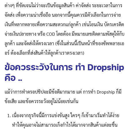
ต่างๆ ที่ชัดเจนไม่ว่าจะเป็นข้อมูลสินค้า ค่าจัดส่ง ระยะเวลาในการ
จัดส่ง เพื่อความน่าเชื่อถือ นอกจากนี้คุณควรมีตัวเลือกในการจ่าย
เงินที่หลากหลายเพื่อความสะดวกแก่ลูกค้า เช่นโอนเงิน บัตรเครดิต
จ่ายเงินปลายทาง หรือ COD โดยต้อง มีหมายเลขติดตามพัสดุให้กับ
ลูกค้า และจัดส่งให้ตรงเวลา (ซึ่งในส่วนนี้เป็นหน้าที่ของซัพพลายเอ
อร์ ต้องเลือกที่ส่งสินค้าให้ลูกค้าเราตรงเวลา)
ข้อควรระวังในการ ทำ Dropship
คือ ..
แม้ว่าการทำดรอปชิปจะมีข้อดีมากมาย แต่ การทำ Dropship ก็มี
ข้อเสีย และข้อควรระวังอยู่ไม่น้อยเช่นกัน
เนื่องจากธุรกิจนี้มีการแข่งขันสูง ใครๆ ก็เข้ามาเริ่มทำได้ง่าย
ทำให้คุณอาจไม่สามารถเก็งกำไรได้มากจากสินค้าแต่ละชิ้น