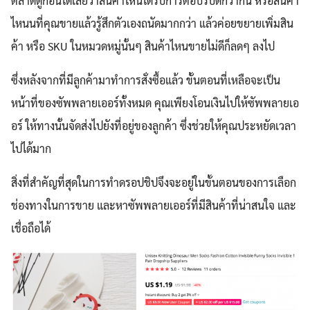
ตลาดดูก่อนได้เลยว่าสินค้าไหนได้รับการตอบรับดีกว่ากัน หรือสินค้า
ไหนนที่คุณขายแล้วรู้สึกตัวเองถนัดมากกว่า แล้วค่อยขยายเพิ่มสิน
ค้า หรือ SKU ในหมวดหมู่นั้นๆ สินค้าไหนขายไม่ดีก็ลดๆ ลงไป
ซึ่งหลังจากที่มีลูกค้ามาทำการสั่งซื้อแล้ว ขั้นตอนที่เหลือจะเป็น
หน้าที่ของซัพพลายเออร์ทั้งหมด คุณเพียงโอนเงินไปให้ซัพพลายเอ
อร์ ให้ทางนั้นจัดส่งไปยังที่อยู่ของลูกค้า ซึ่งช่วยให้คุณประหยัดเวลา
ไปได้มาก
สิ่งที่สำคัญที่สุดในการทำดรอปชิปจึงจะอยู่ในขั้นตอนของการเลือก
ช่องทางในการขาย และหาซัพพลายเออร์ที่มีสินค้าที่น่าสนใจ และ
เชื่อถือได้