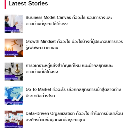
Latest Stories
Business Model Canvas คืออะไร รวมตารางและ
ตัวอย่างที่ธุรกิจใช้ได้จริง
Growth Mindset คืออะไร มีอะไรบ้างที่ผู้ประกอบการควร
รู้เพื่อพัฒนาตัวเอง
การวิเคราะห์คู่แข่งสำคัญแค่ไหน แนะนำกลยุทธ์และ
ตัวอย่างที่ใช้ได้จริง
Go To Market คืออะไร เลือกกลยุทธ์การเข้าสู่ตลาดต่าง
ประเทศอย่างไรดี
Data-Driven Organization คืออะไร ทำไมการขับเคลื่อน
องค์กรด้วยข้อมูลถึงดีต่อธุรกิจคุณ