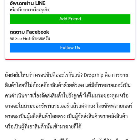
อัพเดทผ่าน LINE
หรือปรึกษาเราเรื่องธุรกิจ
Add Friend
ติดตาม Facebook
กด See First ด้วยนะครับ
Follow Us
ยังสงสัยไหมว่า ดรอปชิปคืออะไรกันแน่? Dropship คือ การขาย
สินค้าโดยที่ไม่ต้องสต๊อกสินค้าด้วยตัวเอง แต่มีซัพพลายเออร์เป็น
คนดำเนินการเรื่องจัดส่งสินค้าไปยังลูกค้าให้ในนามของคุณ หรือ
อาจจะในนามของซัพพลายเออร์ แล้วแต่ตกลง โดยซัพพลายเออร์
อาจจะเป็นผู้ผลิตสินค้าโดยตรง เป็นผู้จัดส่งสินค้าจากคลังสินค้า
หรือเป็นผู้ที่เอาสินค้านั้นเข้ามาขายก็ได้