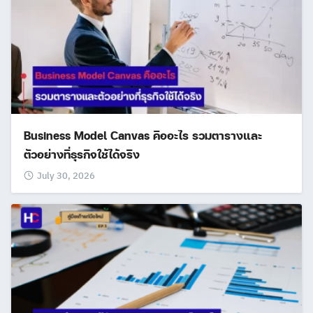
Business Model Canvas คืออะไร รวมตารางและ
ตัวอย่างที่ธุรกิจใช้ได้จริง
July 30, 2026