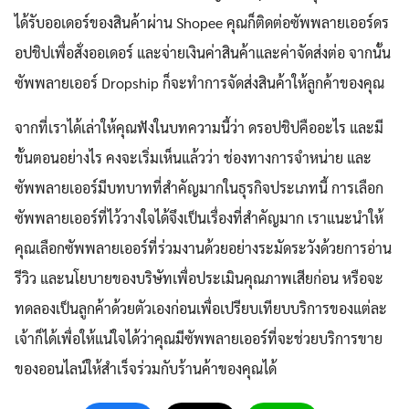
ได้รับออเดอร์ของสินค้าผ่าน Shopee คุณก็ติดต่อซัพพลายเออร์ดร
อปชิปเพื่อสั่งออเดอร์ และจ่ายเงินค่าสินค้าและค่าจัดส่งต่อ จากนั้น
ซัพพลายเออร์ Dropship ก็จะทำการจัดส่งสินค้าให้ลูกค้าของคุณ
จากที่เราได้เล่าให้คุณฟังในบทความนี้ว่า ดรอปชิปคืออะไร และมี
ขั้นตอนอย่างไร คงจะเริ่มเห็นแล้วว่า ช่องทางการจำหน่าย และ
ซัพพลายเออร์มีบทบาทที่สำคัญมากในธุรกิจประเภทนี้ การเลือก
ซัพพลายเออร์ที่ไว้วางใจได้จึงเป็นเรื่องที่สำคัญมาก เราแนะนำให้
คุณเลือกซัพพลายเออร์ที่ร่วมงานด้วยอย่างระมัดระวังด้วยการอ่าน
รีวิว และนโยบายของบริษัทเพื่อประเมินคุณภาพเสียก่อน หรือจะ
ทดลองเป็นลูกค้าด้วยตัวเองก่อนเพื่อเปรียบเทียบบริการของแต่ละ
เจ้าก็ได้เพื่อให้แน่ใจได้ว่าคุณมีซัพพลายเออร์ที่จะช่วยบริการขาย
ของออนไลน์ให้สำเร็จร่วมกับร้านค้าของคุณได้