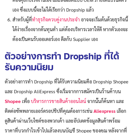
เอง ซึ่งแบบนี้จะไม่ได้เรียกว่า Dropship แล้ว
สำหรับผู้ที่
ทำธุรกิจควบคู่งานประจำ
อาจจะเริ่มต้นด้วยธุรกิจนี้
ได้ง่ายเรื่องจากต้นทุนต่ำ แต่ต้องบริหารเวลาให้ดี หากตัวเองจะ
ต้องเป็นคนรับออเดอร์เอง ดีลกับ Supplier เอง
ตัวอย่างการทำ Dropship ที่ได้
รับความนิยม
ตัวอย่างการทำ Dropship ที่ได้รับความนิยมคือ Dropship Shopee
และ Dropship AliExpress ซึ่งเริ่มจากการสมัครเป็นร้านค้าบน
Shopee
เพื่อ
บริหารการขายสินค้าออนไลน์
จากนั้นก็ค้นหา และ
ติดต่อซัพพลายเออร์ดรอปชิปที่คุณต้องการเช่น
Aliexpress
เลือก
ดูสินค้าผ่านเว็บไซต์ของพวกเค้า และอัปเดตข้อมูลสินค้าพร้อม
ราคาที่บวกกำไรเข้าไปแล้วลงบนบัญชี Shopee ของคุณ หลังจากที่