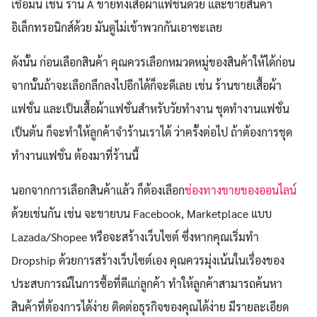
เชื่อมั่น เช่น ร้าน A ขายทั้งเสื้อผ้าแฟชั่นด้วย และขายสินค้า
อิเล็กทรอนิกส์ด้วย มันดูไม่เข้าพวกกันเอาซะเลย
ดังนั้น ก่อนเลือกสินค้า คุณควรเลือกหมวดหมู่ของสินค้าให้ได้ก่อน
จากนั้นถ้าจะเลือกลึกลงไปอีกได้ก็จะดีเลย เช่น ร้านขายเสื้อผ้า
แฟชั่น และเป็นเสื้อผ้าแฟชั่นสำหรับวัยทำงาน ชุดทำงานแฟชั่น
เป็นต้น ก็จะทำให้ลูกค้าจำร้านเราได้ ว่าครั้งต่อไป ถ้าต้องการชุด
ทำงานแฟชั่น ต้องมาที่ร้านนี้
นอกจากการเลือกสินค้าแล้ว ก็ต้องเลือก
ช่องทางขายของออนไลน์
ด้วยเช่นกัน เช่น จะขายบน Facebook, Marketplace แบบ
Lazada/Shopee หรือจะสร้างเว็บไซต์ ซึ่งหากคุณเริ่มทำ
Dropship ด้วยการสร้างเว็บไซต์เอง คุณควรมุ่งเน้นในเรื่องของ
ประสบการณ์ในการซื้อที่ดีแก่ลูกค้า ทำให้ลูกค้าสามารถค้นหา
สินค้าที่ต้องการได้ง่าย ติดต่อธุรกิจของคุณได้ง่าย มีรายละเอียด