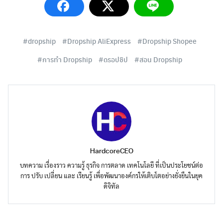
dropship
Dropship AliExpress
Dropship Shopee
การทำ Dropship
ดรอปชิป
สอน Dropship
HardcoreCEO
บทความ เรื่องราว ความรู้ ธุรกิจ การตลาด เทคโนโลยี ที่เป็นประโยชน์ต่อ
การ ปรับ เปลี่ยน และ เรียนรู้ เพื่อพัฒนาองค์กรให้เติบโตอย่างยั่งยืนในยุค
ดิจิทัล