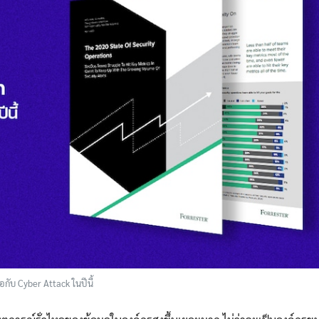
กับ Cyber Attack ในปีนี้