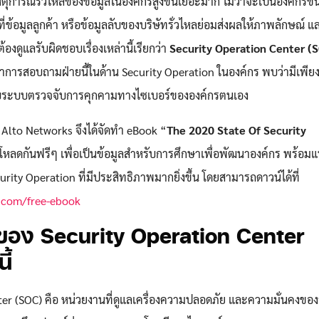
เหตุการณ์รั่วไหลของข้อมูลในองค์กรสูงขึ้นเยอะมาก ไม่ว่าจะเป็นองค์กร
รที่ข้อมูลลูกค้า หรือข้อมูลลับของบริษัทรั่วไหลย่อมส่งผลให้ภาพลักษณ์
ต้องดูแลรับผิดชอบเรื่องเหล่านี้เรียกว่า
Security Operation Center (
ทำการสอบถามฝ่ายนี้ในด้าน Security Operation ในองค์กร พบว่ามีเพียง
จกับระบบตรวจจับการคุกคามทางไซเบอร์ขององค์กรตนเอง
Alto Networks จึงได้จัดทำ eBook “
The 2020 State Of Security
์โหลดกันฟรีๆ เพื่อเป็นข้อมูลสำหรับการศึกษาเพื่อพัฒนาองค์กร พร้อม
ity Operation ที่มีประสิทธิภาพมากยิ่งขึ้น โดยสามารถดาวน์ได้ที่
.com/free-ebook
ของ Security Operation Center
ี้
ter (SOC) คือ หน่วยงานที่ดูแลเครื่องความปลอดภัย และความมั่นคงขอ