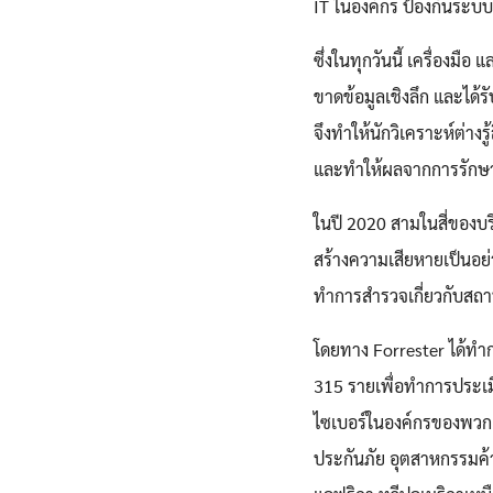
IT ในองค์กร ป้องกันระบบ
ซึ่งในทุกวันนี้ เครื่อง
ขาดข้อมูลเชิงลึก และได้ร
จึงทำให้นักวิเคราะห์ต่า
และทำให้ผลจากการรักษา
ในปี 2020 สามในสี่ของบร
สร้างความเสียหายเป็นอย่
ทำการสำรวจเกี่ยวกับสถ
โดยทาง Forrester ได้ทำ
315 รายเพื่อทำการประเม
ไซเบอร์ในองค์กรของพวกเ
ประกันภัย อุตสาหกรรมค้