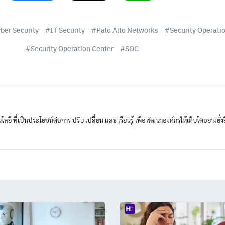
ber Security
IT Security
Palo Alto Networks
Security Operati
Security Operation Center
SOC
ลยี ที่เป็นประโยชน์ต่อการ ปรับ เปลี่ยน และ เรียนรู้ เพื่อพัฒนาองค์กรให้เติบโตอย่างยั่ง