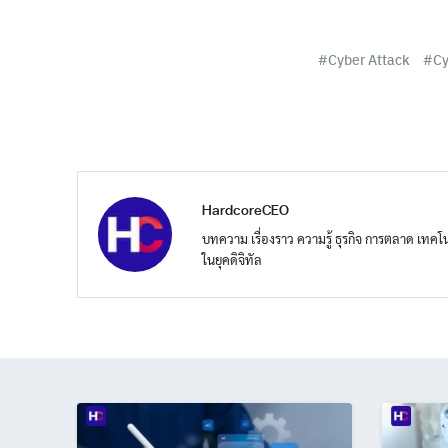
Cyber Attack
Cy
HardcoreCEO
บทความ เรื่องราว ความรู้ ธุรกิจ การตลาด เทคโนโ
ในยุคดิจิทัล