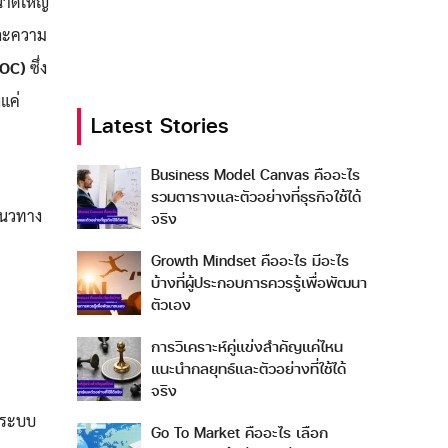
ขนาดใหญ่
 และความ
SOC)
ซึ่ง
แค่
Latest Stories
Business Model Canvas คืออะไร
รวมตารางและตัวอย่างที่ธุรกิจใช้ได้
แนวทาง
จริง
Growth Mindset คืออะไร มีอะไร
บ้างที่ผู้ประกอบการควรรู้เพื่อพัฒนา
ตัวเอง
การวิเคราะห์คู่แข่งสำคัญแค่ไหน
แนะนำกลยุทธ์และตัวอย่างที่ใช้ได้
จริง
งระบบ
Go To Market คืออะไร เลือก