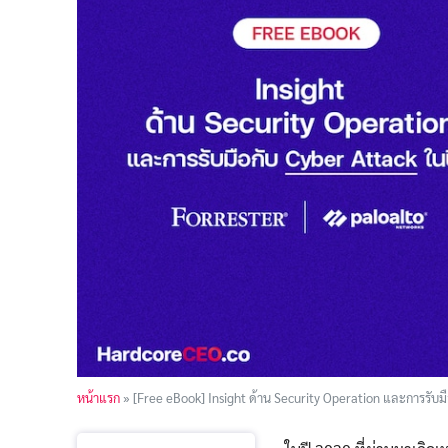
หน้าแรก
»
[Free eBook] Insight ด้าน Security Operation และการรับมือ