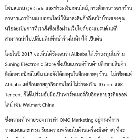
โฟนสแกน QR Code และชำระเงินออนไลน์, การสั่งอาหารจากร้าน
อาหารแถวบ้านแบบออนไลน์ ให้มาส่งสินค้าถึงหน้าบ้านของคุณ
หรือจะเป็นการที่เราสั่งซื้อเสื้อผ่านเว็บไซต์ของแบรนด์ แต่ก็
สามารถนำไปเปลี่ยนคืนที่หน้าร้างในห้างได้ เป็นต้น
โดยในปี 2017 จะเห็นได้ชัดเจนว่า Alibaba ได้เข้าลงทุนในร้าน
Suning Electronic Store ซึ่งเป็นแบรนด์ร้านค้าปลีกขายสินค้า
อิเล็กทรอนิกส์ในจีน และยังได้ลงทุนในอีกหลายๆ ร้าน.. ไม่เพียงแค่
Alibaba แต่อีกหลายธุรกิจออนไลน์ ไม่ว่าจะเป็น JD.com และ
Tencent ก็ได้ไปร่วมจับมือเป็นพาร์ทเนอร์กับอีกหลายธุรกิจออฟ
ไลน์ เช่น Walmart China
ซึ่งความท้าทายของ การทำ OMO Marketing อยู่ตรงที่การ
วางแผนและการเตรียมความพร้อมในด้านเครื่องมือต่างๆ ที่จะ