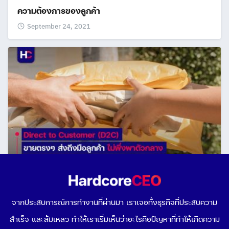
ความต้องการของลูกค้า
September 24, 2021
ความท้าทายของ Direct to Customer (DTC หรือ D2C)
ขายของตรงถึงลูกค้า ไม่ผ่านตัวกลาง
จากประสบการณ์การทำงานที่ผ่านมา เราเจอทั้งธุรกิจที่ประสบความ
August 25, 2021
สำเร็จ และล้มเหลว ทำให้เราเริ่มเห็นว่าอะไรคือปัญหาที่ทำให้เกิดความ