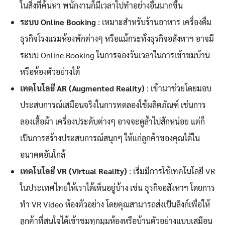
ในสิ่งที่ค้นหา พนักงานก็มีเวลาไปทำอย่างอื่นมากขึ้น
ระบบ Online Booking
: เหมาะสำหรับร้านอาหาร เครื่องดื่ม
ธุรกิจโรงแรมห้องพักต่างๆ หรือแม้กระทั่งธุรกิจอสังหาฯ อาจมี
ระบบ Online Booking ในการจองวันเวลาในการเข้าชมบ้าน
หรือห้องตัวอย่างได้
เทคโนโลยี AR (Augmented Reality)
: เข้ามาช่วยโดยมอบ
ประสบการณ์เสมือนจริงในการทดลองใช้ผลิตภัณฑ์ เช่นการ
ลองเสื้อผ้า เครื่องประดับต่างๆ อาจจะดูล้ำไปสักหน่อย แต่ก็
เป็นการสร้างประสบการณ์สนุกๆ ให้แก่ลูกค้าของคุณได้ใน
อนาคตอันใกล้
เทคโนโลยี VR (Virtual Reality)
: เริ่มมีการใช้เทคโนโลยี VR
ในประเทศไทยให้เราได้เห็นอยู่บ้าง เช่น ธุรกิจอสังหาฯ โดยการ
ทำ VR Video ห้องตัวอย่าง โดยคุณสามารถส่งเป็นลิงก์เพื่อให้
ลูกค้าที่สนใจได้เข้าชมทุกมุมห้องหรือบ้านตัวอย่างแบบเสมือน