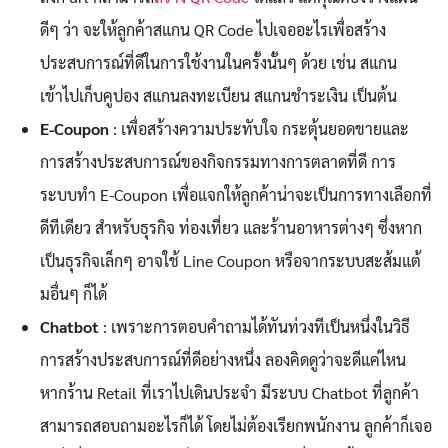
ดีๆ ว่า จะให้ลูกค้าสแกน QR Code ไปเจออะไรเพื่อสร้าง
ประสบการณ์ที่ดีในการใช้งานในครั้งนั้นๆ ด้วย เช่น สแกน
เข้าไปเก็บคูปอง สแกนลงทะเบียน สแกนชำระเงิน เป็นต้น
E-Coupon
: เพื่อสร้างความประทับใจ กระตุ้นยอดขายและ
การสร้างประสบการณ์ของกิจกรรมทางการตลาดที่ดี การ
ระบบทำ E-Coupon เพื่อแจกให้ลูกค้าน่าจะเป็นการทางเลือกที่
ดีทีเดียว สำหรับธุรกิจ ท่องเที่ยว และร้านอาหารต่างๆ ซึ่งหาก
เป็นธุรกิจเล็กๆ อาจใช้ Line Coupon หรือจากระบบสะส้มแต้
มอื่นๆ ก็ได้
Chatbot
: เพราะการตอบคำถามได้ทันท่วงทีเป็นหนึ่งในวิธี
การสร้างประสบการณ์ที่ดีอย่างหนึ่ง ลองคิดดูว่าจะดีแค่ไหน
หากร้าน Retail ที่เราไปเดินประจำ มีระบบ Chatbot ที่ลูกค้า
สามารถสอบถามอะไรก็ได้ โดยไม่ต้องเรียกพนักงาน ลูกค้าก็เจอ