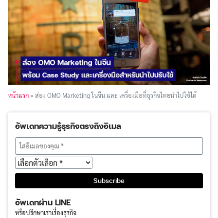
หน้าแรก
»
ส่อง OMO Marketing ในจีน และ เครื่องมือที่ธุรกิจไทยนำไปใช้ได้
อัพเดทความรู้ธุรกิจตรงถึงอีเมล
อัพเดทผ่าน LINE
หรือปรึกษาเราเรื่องธุรกิจ