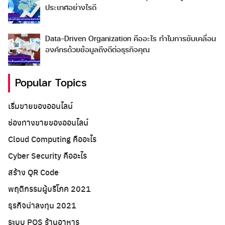
ประเทศอย่างไรดี
Data-Driven Organization คืออะไร ทำไมการขับเคลื่อน
องค์กรด้วยข้อมูลถึงดีต่อธุรกิจคุณ
Popular Topics
เริ่มขายของออนไลน์
ช่องทางขายของออนไลน์
Cloud Computing คืออะไร
Cyber Security คืออะไร
สร้าง QR Code
พฤติกรรมผู้บริโภค 2021
ธุรกิจน่าลงทุน 2021
ระบบ POS ร้านอาหาร