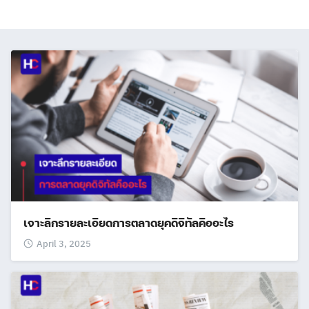
เจาะลึกรายละเอียดการตลาดยุคดิจิทัลคืออะไร
April 3, 2025