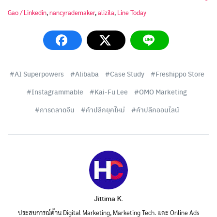
Gao / Linkedin
,
nancyrademaker
,
alizila
,
Line Today
AI Superpowers
Alibaba
Case Study
Freshippo Store
Instagrammable
Kai-Fu Lee
OMO Marketing
การตลาดจีน
ค้าปลีกยุคใหม่
ค้าปลีกออนไลน์
Jittima K.
ประสบการณ์ด้าน Digital Marketing, Marketing Tech. และ Online Ads