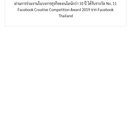
ผ่านการร่วมงานในวงการธุรกิจออนไลน์กว่า 10 ปี ได้รับรางวัล No. 11
Facebook Creative Competition Award 2019 จาก Facebook
Thailand