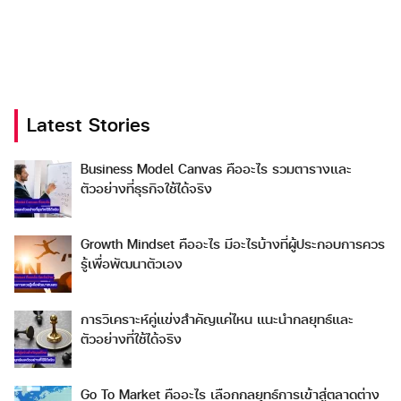
Latest Stories
Business Model Canvas คืออะไร รวมตารางและ
ตัวอย่างที่ธุรกิจใช้ได้จริง
Growth Mindset คืออะไร มีอะไรบ้างที่ผู้ประกอบการควร
รู้เพื่อพัฒนาตัวเอง
การวิเคราะห์คู่แข่งสำคัญแค่ไหน แนะนำกลยุทธ์และ
ตัวอย่างที่ใช้ได้จริง
Go To Market คืออะไร เลือกกลยุทธ์การเข้าสู่ตลาดต่าง