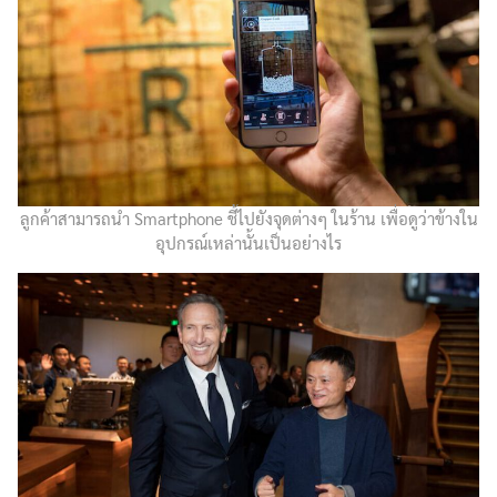
ลูกค้าสามารถนำ Smartphone ชี้ไปยังจุดต่างๆ ในร้าน เพื่อดูว่าข้างใน
อุปกรณ์เหล่านั้นเป็นอย่างไร