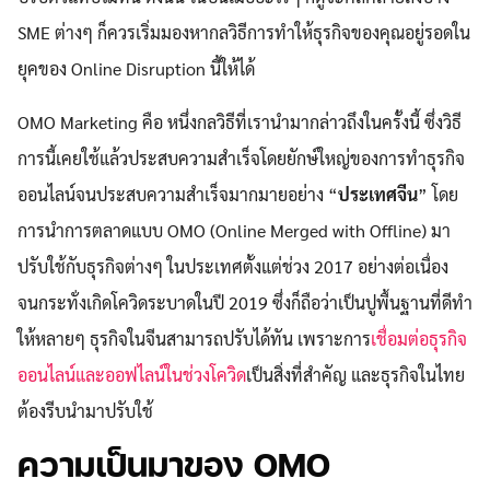
SME ต่างๆ ก็ควรเริ่มมองหากลวิธีการทำให้ธุรกิจของคุณอยู่รอดใน
ยุคของ Online Disruption นี้ให้ได้
OMO Marketing คือ หนึ่งกลวิธีที่เรานำมากล่าวถึงในครั้งนี้ ซึ่งวิธี
การนี้เคยใช้แล้วประสบความสำเร็จโดยยักษ์ใหญ่ของการทำธุรกิจ
ออนไลน์จนประสบความสำเร็จมากมายอย่าง “
ประเทศจีน
” โดย
การนำการตลาดแบบ OMO (Online Merged with Offline) มา
ปรับใช้กับธุรกิจต่างๆ ในประเทศตั้งแต่ช่วง 2017 อย่างต่อเนื่อง
จนกระทั่งเกิดโควิดระบาดในปี 2019 ซึ่งก็ถือว่าเป็นปูพื้นฐานที่ดีทำ
ให้หลายๆ ธุรกิจในจีนสามารถปรับได้ทัน เพราะการ
เชื่อมต่อธุรกิจ
ออนไลน์และออฟไลน์ในช่วงโควิด
เป็นสิ่งที่สำคัญ และธุรกิจในไทย
ต้องรีบนำมาปรับใช้
ความเป็นมาของ OMO