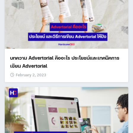
บทความ Advertorial คืออะไร ประโยชน์และเทคนิคการ
เขียน Advertorial
February 2, 2023