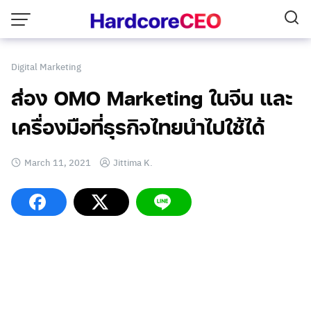
Skip
to
content
Digital Marketing
ส่อง OMO Marketing ในจีน และ
เครื่องมือที่ธุรกิจไทยนำไปใช้ได้
March 11, 2021
Jittima K.