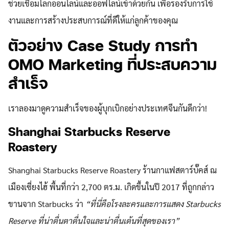
ช่วยเชื่อมโลกออนไลน์และออฟไลน์เข้าด้วยกัน เพื่อรองรับการใช้
งานและการสร้างประสบการณ์ที่ดีให้แก่ลูกค้าของคุณ
ตัวอย่าง Case Study การทำ
OMO Marketing ที่ประสบความ
สำเร็จ
เราลองมาดูความสำเร็จของผู้บุกเบิกอย่างประเทศจีนกันดีกว่า!
Shanghai Starbucks Reserve
Roastery
Shanghai Starbucks Reserve Roastery ร้านกาแฟสตาร์บั๊คส์ ณ
เมืองเซี่ยงไฮ้ พื้นที่กว่า 2,700 ตร.ม. เกิดขึ้นในปี 2017 ที่ถูกกล่าว
ขานจาก Starbucks ว่า
“ที่นี่คือโรงละครและการแสดง Starbucks
Reserve ที่น่าตื่นตาตื่นใจและน่าตื่นเต้นที่สุดของเรา”