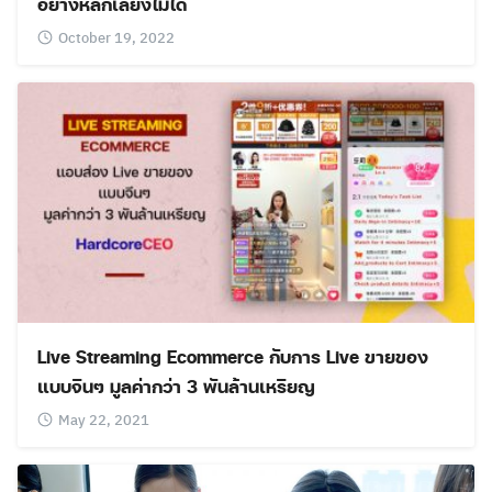
อย่างหลีกเลี่ยงไม่ได้
October 19, 2022
Live Streaming Ecommerce กับการ Live ขายของ
แบบจีนๆ มูลค่ากว่า 3 พันล้านเหรียญ
May 22, 2021