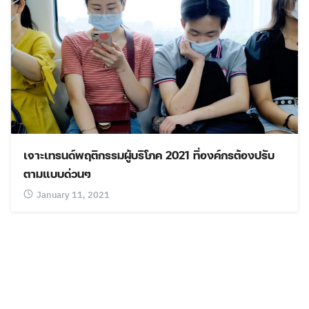
เจาะเทรนด์พฤติกรรมผู้บริโภค 2021 ที่องค์กรต้องปรับ
ตามแบบด่วนๆ
Search
January 11, 2021
Search
for: