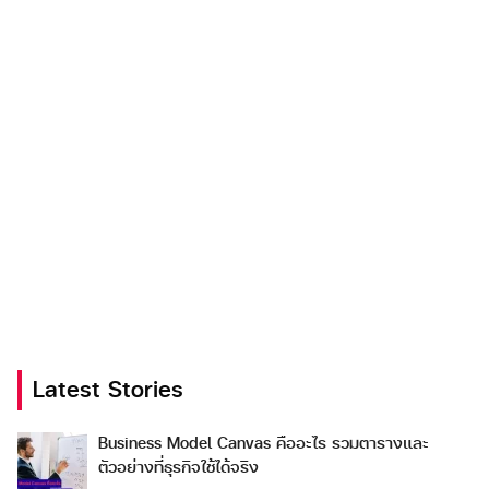
Latest Stories
Business Model Canvas คืออะไร รวมตารางและ
ตัวอย่างที่ธุรกิจใช้ได้จริง