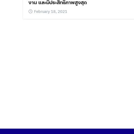
งาน และมีประสิทธิภาพสูงสุด
February 18, 2021