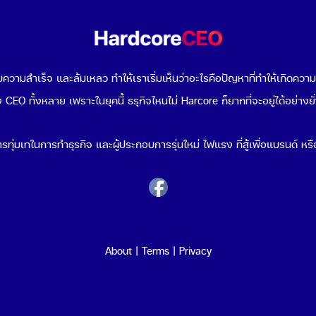
วามสำเร็จ และล้มเหลว ทำให้เราเริ่มเห็นว่าอะไรคือปัญหาที่ทำให้เกิดควา
 CEO ทั้งหลาย เพราะในยุคนี้ ธรุกิจไหนไม่ Harcore ก็ยากที่จะอยู่ได้อย่างยั
รทุ่มเทในการทำธุรกิจ และผู้ประกอบการรุ่นใหม่ ไฟแรง ที่สู้เพื่อแบรนด์ หรือ
About
|
Terms
|
Privacy