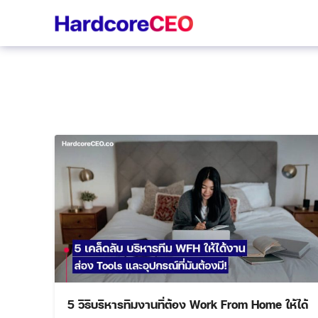
Skip
to
content
5 วิธีบริหารทีมงานที่ต้อง Work From Home ให้ได้