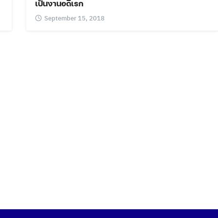
เป็นงานอดิเรก
September 15, 2018
Search
Search
for: