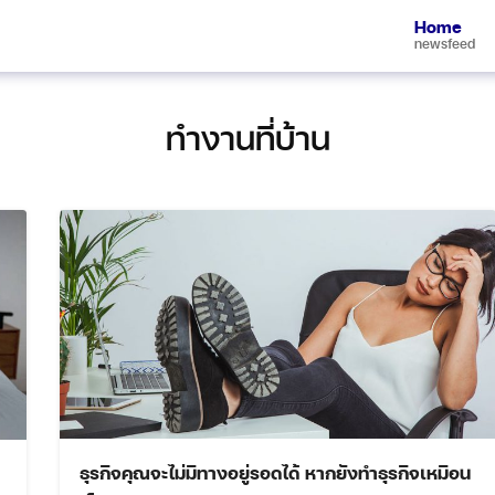
Home
newsfeed
ทำงานที่บ้าน
ธุรกิจคุณจะไม่มีทางอยู่รอดได้ หากยังทำธุรกิจเหมือน