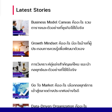
Latest Stories
Business Model Canvas คืออะไร รวม
ตารางและตัวอย่างที่ธุรกิจใช้ได้จริง
Growth Mindset คืออะไร มีอะไรบ้างที่ผู้
ประกอบการควรรู้เพื่อพัฒนาตัวเอง
การวิเคราะห์คู่แข่งสำคัญแค่ไหน แนะนำ
กลยุทธ์และตัวอย่างที่ใช้ได้จริง
Go To Market คืออะไร เลือกกลยุทธ์การ
เข้าสู่ตลาดต่างประเทศอย่างไรดี
Data-Driven Organization คืออะไร
ทำไมการขับเคลื่อนองค์กรด้วยข้อมูลถึงดี