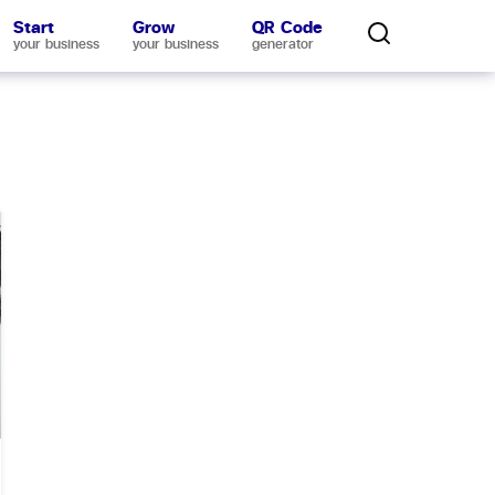
Start
Grow
QR Code
your business
your business
generator