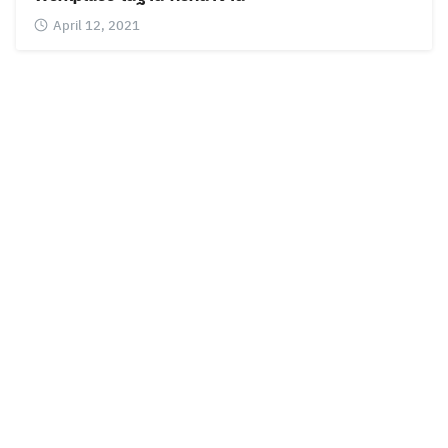
April 12, 2021