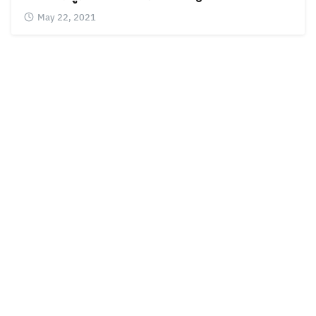
May 22, 2021