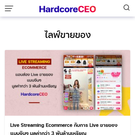
Skip
to
content
ไลฟ์ขายของ
Live Streaming Ecommerce กับการ Live ขายของ
แบบจีนๆ มูลค่ากว่า 3 พันล้านเหรียญ