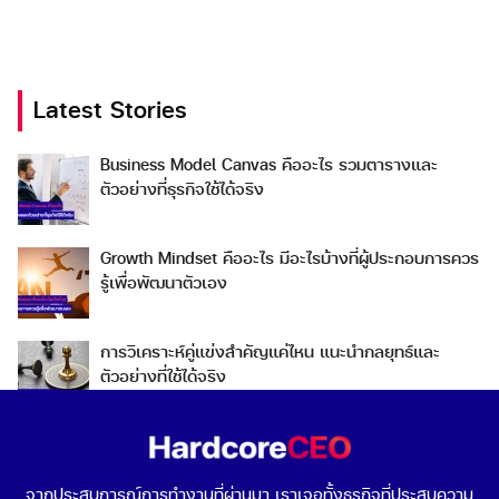
Latest Stories
Search
Business Model Canvas คืออะไร รวมตารางและ
Search
ตัวอย่างที่ธุรกิจใช้ได้จริง
for:
Growth Mindset คืออะไร มีอะไรบ้างที่ผู้ประกอบการควร
รู้เพื่อพัฒนาตัวเอง
การวิเคราะห์คู่แข่งสำคัญแค่ไหน แนะนำกลยุทธ์และ
ตัวอย่างที่ใช้ได้จริง
Go To Market คืออะไร เลือกกลยุทธ์การเข้าสู่ตลาดต่าง
ประเทศอย่างไรดี
จากประสบการณ์การทำงานที่ผ่านมา เราเจอทั้งธุรกิจที่ประสบความ