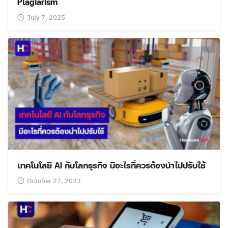
Plagiarism
July 7, 2025
เทคโนโลยี AI กับโลกธุรกิจ มีอะไรที่ควรต้องนำไปปรับใช้
October 27, 2023