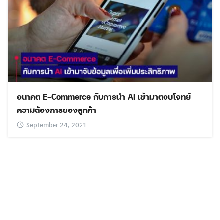
อนาคต E-Commerce กับการนำ AI เข้ามาตอบโจทย์
ความต้องการของลูกค้า
September 24, 2021
Search
Search
for: