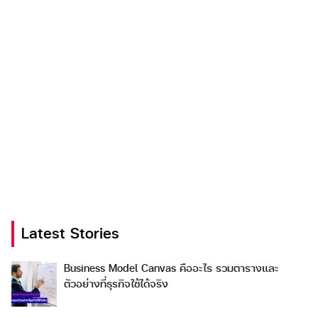
Latest Stories
Business Model Canvas คืออะไร รวมตารางและ
ตัวอย่างที่ธุรกิจใช้ได้จริง