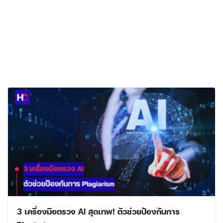
3 เครื่องมือตรวจ AI สุดเทพ! ตัวช่วยป้องกันการ