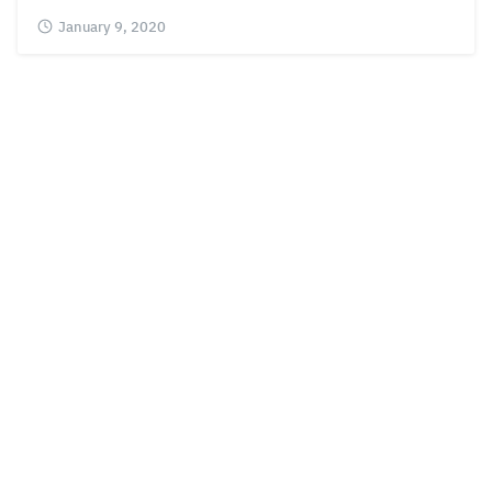
January 9, 2020