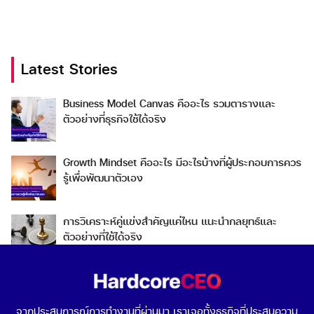
Latest Stories
Search
Business Model Canvas คืออะไร รวมตารางและ
Search
ตัวอย่างที่ธุรกิจใช้ได้จริง
for:
Growth Mindset คืออะไร มีอะไรบ้างที่ผู้ประกอบการควร
รู้เพื่อพัฒนาตัวเอง
การวิเคราะห์คู่แข่งสำคัญแค่ไหน แนะนำกลยุทธ์และ
ตัวอย่างที่ใช้ได้จริง
Go To Market คืออะไร เลือกกลยุทธ์การเข้าสู่ตลาดต่าง
ประเทศอย่างไรดี
จากประสบการณ์การทำงานที่ผ่านมา เราเจอทั้งธุรกิจที่ประสบความ