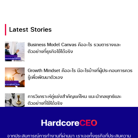
Latest Stories
Business Model Canvas คืออะไร รวมตารางและ
Search
Search
ตัวอย่างที่ธุรกิจใช้ได้จริง
for:
Growth Mindset คืออะไร มีอะไรบ้างที่ผู้ประกอบการควร
รู้เพื่อพัฒนาตัวเอง
การวิเคราะห์คู่แข่งสำคัญแค่ไหน แนะนำกลยุทธ์และ
ตัวอย่างที่ใช้ได้จริง
Go To Market คืออะไร เลือกกลยุทธ์การเข้าสู่ตลาดต่าง
ประเทศอย่างไรดี
จากประสบการณ์การทำงานที่ผ่านมา เราเจอทั้งธุรกิจที่ประสบความ