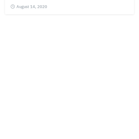
August 14, 2020