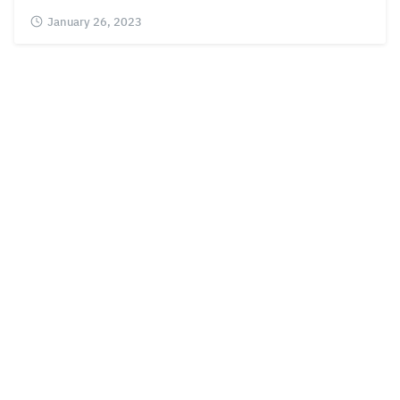
January 26, 2023