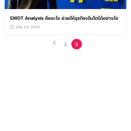
SWOT Analysis คืออะไร ช่วยให้ธุรกิจเติบโตได้อย่างไร
July 14, 2020
1
2