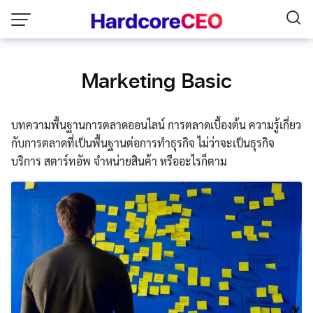
Skip
to
content
Marketing Basic
บทความพื้นฐานการตลาดออนไลน์ การตลาดเบื้องต้น ความรู้เกี่ยว
กับการตลาดที่เป็นพื้นฐานต่อการทำธุรกิจ ไม่ว่าจะเป็นธุรกิจ
บริการ สตาร์ทอัพ จำหน่ายสินค้า หรืออะไรก็ตาม