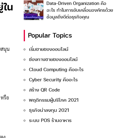
Data-Driven Organization คือ
ู่ใน
อะไร ทำไมการขับเคลื่อนองค์กรด้วย
ข้อมูลถึงดีต่อธุรกิจคุณ
Popular Topics
บสนุน
เริ่มขายของออนไลน์
ช่องทางขายของออนไลน์
Cloud Computing คืออะไร
Cyber Security คืออะไร
สร้าง QR Code
 หรือ
พฤติกรรมผู้บริโภค 2021
ธุรกิจน่าลงทุน 2021
ระบบ POS ร้านอาหาร
สดง