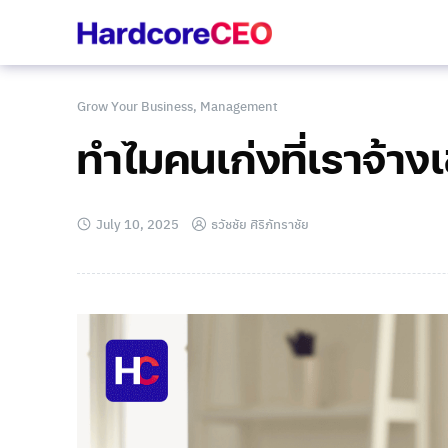
Skip
to
content
Grow Your Business
,
Management
ทำไมคนเก่งที่เราจ้า
July 10, 2025
ธวัชชัย ศิริภัทราชัย