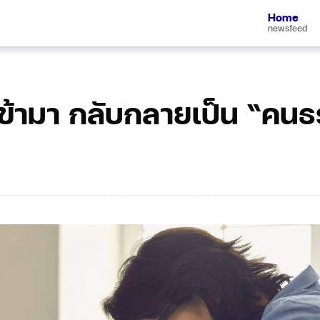
Home
newsfeed
งเข้ามา กลับกลายเป็น “คน