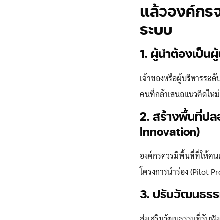
แล้วองค์กรจะ
ระบบ
1. ผู้นำต้องเป็
เจ้าของหรือผู้บริหารระด
คนที่กล้าเสนอแนวคิดใหม่
2. สร้างพื้นที่
Innovation)
องค์กรควรมีพื้นที่ที่ให้
โครงการนำร่อง (Pilot Pr
3. ปรับวัฒนธรรม
ส่งเสริมวัฒนธรรมที่รับฟัง