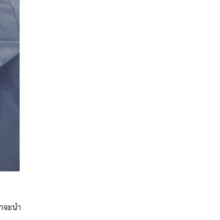
ขาจะนำ