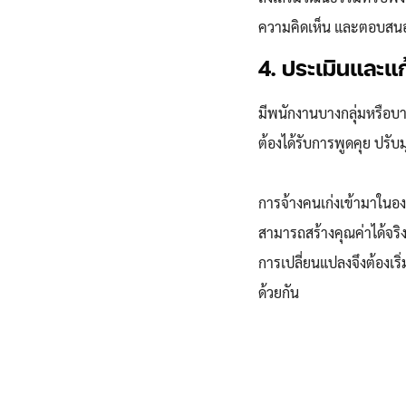
ความคิดเห็น และตอบสนอง
4. ประเมินและแก
มีพนักงานบางกลุ่มหรือบา
ต้องได้รับการพูดคุย ปรั
การจ้างคนเก่งเข้ามาในองค
สามารถสร้างคุณค่าได้จริ
การเปลี่ยนแปลงจึงต้องเ
ด้วยกัน