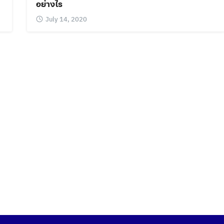
อย่างไร
July 14, 2020
Search
Search
for: