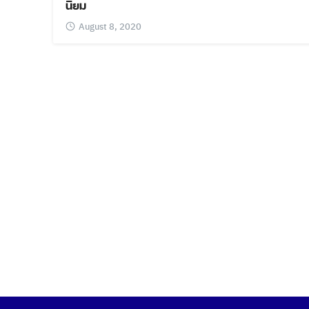
นิยม
August 8, 2020