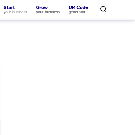
Start
Grow
QR Code
your business
your business
generator