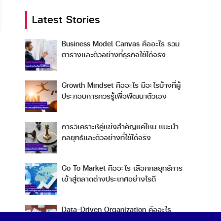
Latest Stories
Business Model Canvas คืออะไร รวม
ตารางและตัวอย่างที่ธุรกิจใช้ได้จริง
Growth Mindset คืออะไร มีอะไรบ้างที่ผู้
ประกอบการควรรู้เพื่อพัฒนาตัวเอง
การวิเคราะห์คู่แข่งสำคัญแค่ไหน แนะนำ
กลยุทธ์และตัวอย่างที่ใช้ได้จริง
Go To Market คืออะไร เลือกกลยุทธ์การ
เข้าสู่ตลาดต่างประเทศอย่างไรดี
Data-Driven Organization คืออะไร
ทำไมการขับเคลื่อนองค์กรด้วยข้อมูลถึงดี