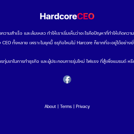
วามสำเร็จ และล้มเหลว ทำให้เราเริ่มเห็นว่าอะไรคือปัญหาที่ทำให้เกิดควา
 CEO ทั้งหลาย เพราะในยุคนี้ ธรุกิจไหนไม่ Harcore ก็ยากที่จะอยู่ได้อย่างยั
รทุ่มเทในการทำธุรกิจ และผู้ประกอบการรุ่นใหม่ ไฟแรง ที่สู้เพื่อแบรนด์ หรือ
About
|
Terms
|
Privacy