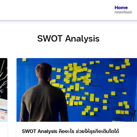
Home
newsfeed
SWOT Analysis
SWOT Analysis คืออะไร ช่วยให้ธุรกิจเติบโตได้