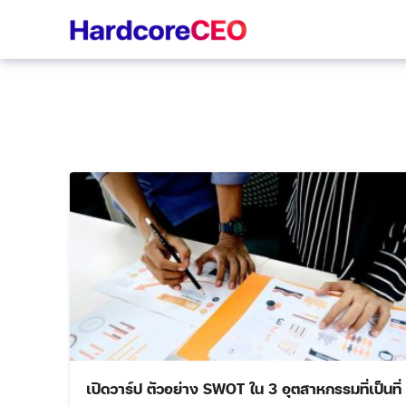
Skip
to
content
เปิดวาร์ป ตัวอย่าง SWOT ใน 3 อุตสาหกรรมที่เป็นที่