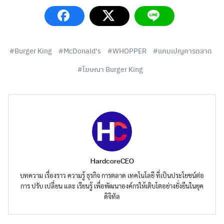
Burger King
McDonald's
WHOPPER
แคมเปญการตลาด
โฆษณา Burger King
Search
Search
for:
HardcoreCEO
บทความ เรื่องราว ความรู้ ธุรกิจ การตลาด เทคโนโลยี ที่เป็นประโยชน์ต่อ
การ ปรับ เปลี่ยน และ เรียนรู้ เพื่อพัฒนาองค์กรให้เติบโตอย่างยั่งยืนในยุค
ดิจิทัล