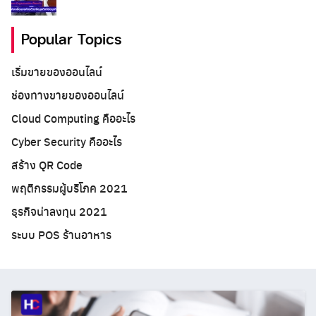
Popular Topics
เริ่มขายของออนไลน์
ช่องทางขายของออนไลน์
Cloud Computing คืออะไร
Cyber Security คืออะไร
สร้าง QR Code
พฤติกรรมผู้บริโภค 2021
ธุรกิจน่าลงทุน 2021
ระบบ POS ร้านอาหาร