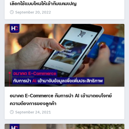
เลือกใช้แบบไหนให้เข้ากับแคมเปญ
September 20, 2022
อนาคต E-Commerce กับการนำ AI เข้ามาตอบโจทย์
ความต้องการของลูกค้า
September 24, 2021