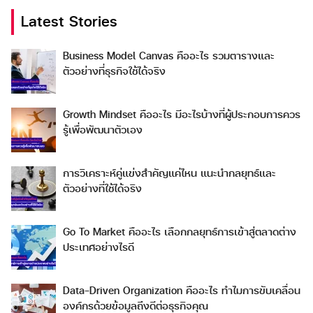
Latest Stories
Business Model Canvas คืออะไร รวมตารางและ
ตัวอย่างที่ธุรกิจใช้ได้จริง
Growth Mindset คืออะไร มีอะไรบ้างที่ผู้ประกอบการควร
รู้เพื่อพัฒนาตัวเอง
การวิเคราะห์คู่แข่งสำคัญแค่ไหน แนะนำกลยุทธ์และ
ตัวอย่างที่ใช้ได้จริง
Go To Market คืออะไร เลือกกลยุทธ์การเข้าสู่ตลาดต่าง
ประเทศอย่างไรดี
Data-Driven Organization คืออะไร ทำไมการขับเคลื่อน
องค์กรด้วยข้อมูลถึงดีต่อธุรกิจคุณ