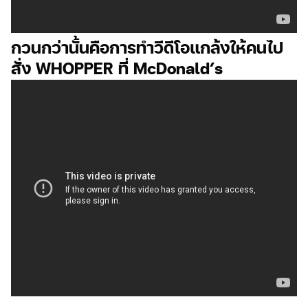
กวนกว่านั้นคือการทำวีดีโอแกล้งให้คนไป
สั่ง WHOPPER ที่ McDonald’s