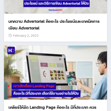
บทความ Advertorial คืออะไร ประโยชน์และเทคนิคการ
เขียน Advertorial
February 2, 2023
เคลียร์ให้ชัด Landing Page คืออะไร มีกี่ประเภท ควร