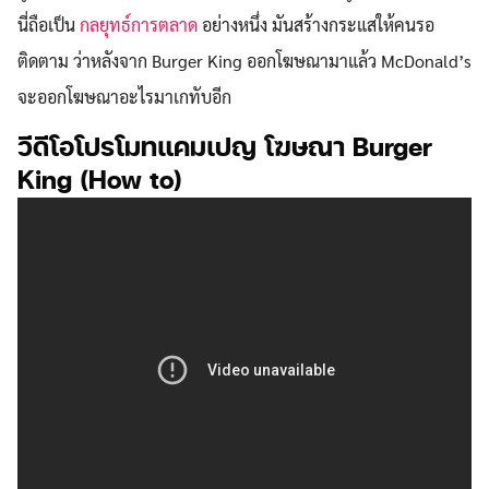
นี่ถือเป็น
กลยุทธ์การตลาด
อย่างหนึ่ง มันสร้างกระแสให้คนรอ
ติดตาม ว่าหลังจาก Burger King ออกโฆษณามาแล้ว McDonald’s
จะออกโฆษณาอะไรมาเกทับอีก
วีดีโอโปรโมทแคมเปญ โฆษณา Burger
King (How to)