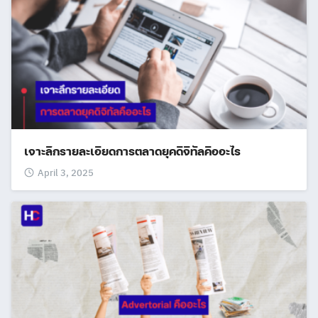
เจาะลึกรายละเอียดการตลาดยุคดิจิทัลคืออะไร
April 3, 2025