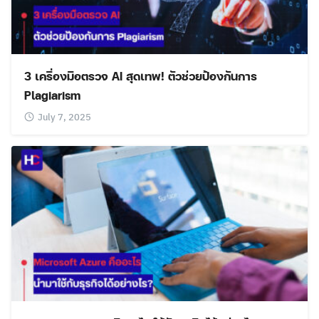
3 เครื่องมือตรวจ AI สุดเทพ! ตัวช่วยป้องกันการ
Plagiarism
July 7, 2025