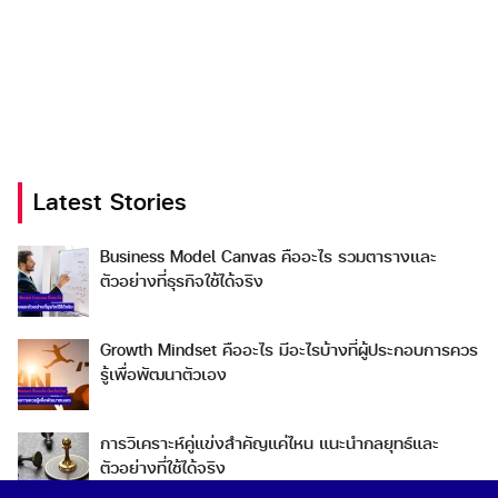
Latest Stories
Business Model Canvas คืออะไร รวมตารางและ
ตัวอย่างที่ธุรกิจใช้ได้จริง
Growth Mindset คืออะไร มีอะไรบ้างที่ผู้ประกอบการควร
รู้เพื่อพัฒนาตัวเอง
การวิเคราะห์คู่แข่งสำคัญแค่ไหน แนะนำกลยุทธ์และ
ตัวอย่างที่ใช้ได้จริง