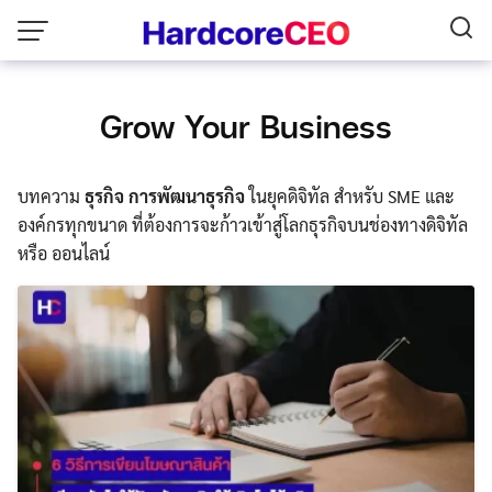
Skip
to
content
Grow Your Business
บทความ
ธุรกิจ
การพัฒนาธุรกิจ
ในยุคดิจิทัล สำหรับ SME และ
องค์กรทุกขนาด ที่ต้องการจะก้าวเข้าสู่โลกธุรกิจบนช่องทางดิจิทัล
หรือ ออนไลน์