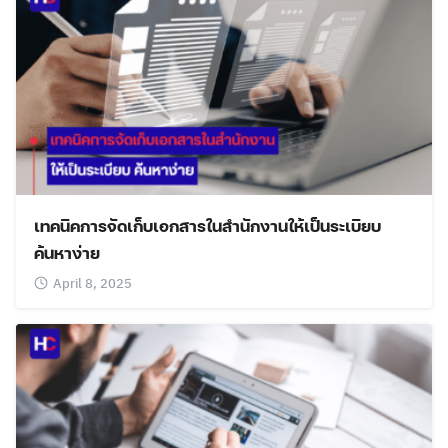
เทคนิคการจัดเก็บเอกสารในสำนักงานให้เป็นระเบียบ
ค้นหาง่าย
April 8, 2025