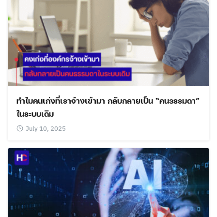
ทำไมคนเก่งที่เราจ้างเข้ามา กลับกลายเป็น “คนธรรมดา”
ในระบบเดิม
July 10, 2025