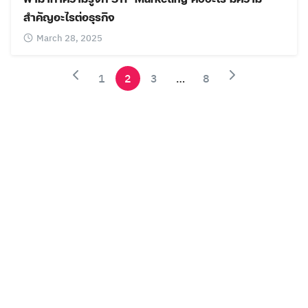
สำคัญอะไรต่อธุรกิจ
March 28, 2025
1
2
3
…
8