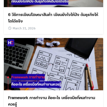
6 วิธีการเขียนโฆษณาสินค้า เขียนยังไงให้ปัง ดันธุรกิจให้
โตได้จริง
March 31, 2026
Framework การทำงาน คืออะไร เครื่องมือที่คนทำงาน
ควรรู้