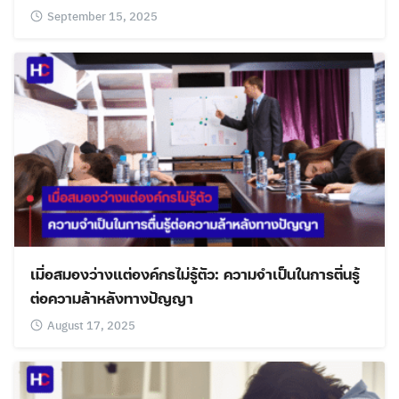
September 15, 2025
เมื่อสมองว่างแต่องค์กรไม่รู้ตัว: ความจำเป็นในการตื่นรู้
ต่อความล้าหลังทางปัญญา
August 17, 2025