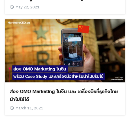
May 22, 2021
ส่อง OMO Marketing ในจีน และ เครื่องมือที่ธุรกิจไทย
นำไปใช้ได้
March 11, 2021