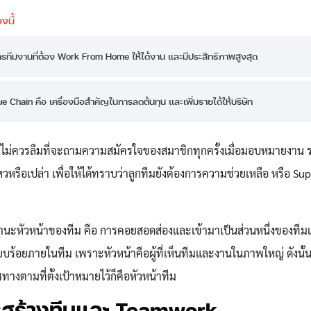
หารทีมงานที่ต้อง Work From Home ให้ได้งาน และมีประสิทธิภาพสูงสุด
e Chain คือ เครื่องมือสำคัญในการลดต้นทุน และเพิ่มรายได้ให้บริษัท
ก็ไม่ควรลืมที่จะถามความสมัครใจของสมาชิกทุกครั้งเมื่อมอบหมายงาน 
หรือเปล่า เพื่อให้ได้ทราบว่าลูกทีมยังต้องการความช่วยเหลือ หรือ Su
นฐานะหัวหน้าของทีม คือ การคอยสอดส่องและเข้ามาเป็นส่วนหนึ่งของทีม
้อยภายในทีม เพราะหัวหน้าคือผู้ที่เห็นทีมและงานในภาพใหญ่ ดังนั้น ผู
ทางตามที่ตั้งเป้าหมายไว้ก็คือหัวหน้าทีม