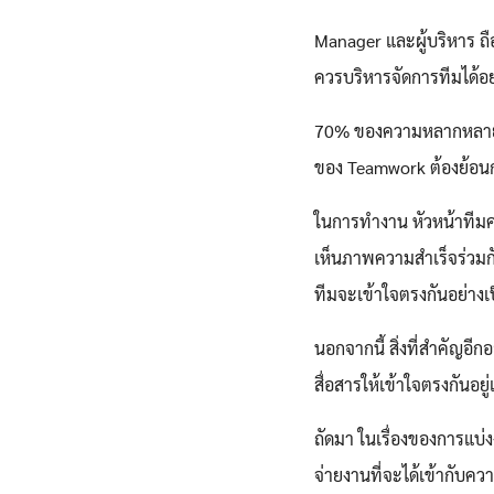
Manager และผู้บริหาร ถือไ
ควรบริหารจัดการทีมได้อ
70% ของความหลากหลายในก
ของ Teamwork ต้องย้อนกล
ในการทำงาน หัวหน้าทีม
เห็นภาพความสำเร็จร่วมก
ทีมจะเข้าใจตรงกันอย่างเ
นอกจากนี้ สิ่งที่สำคัญอีก
สื่อสารให้เข้าใจตรงกันอ
ถัดมา ในเรื่องของการแบ่ง
จ่ายงานที่จะได้เข้ากับค