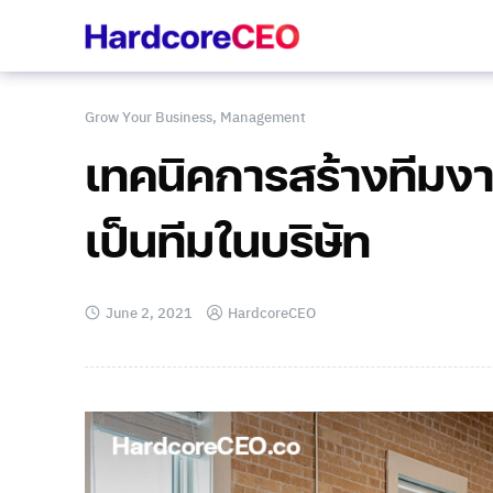
Skip
to
content
Grow Your Business
,
Management
เทคนิคการสร้างทีมง
เป็นทีมในบริษัท
June 2, 2021
HardcoreCEO