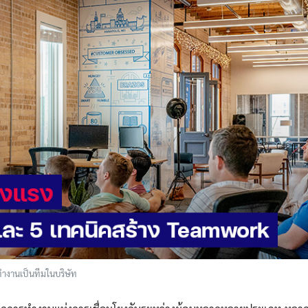
ทำงานเป็นทีมในบริษัท