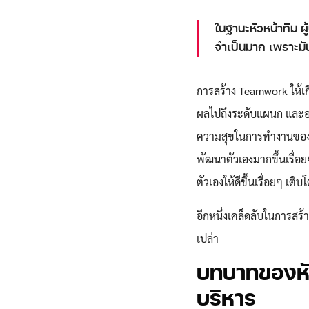
ในฐานะหัวหน้าทีม ผู้
จำเป็นมาก เพราะมัน
การสร้าง Teamwork ให้เก
ผลไปถึงระดับแผนก และอ
ความสุขในการทำงานของค
พัฒนาตัวเองมากขึ้นเรื่อย
ตัวเองให้ดีขึ้นเรื่อยๆ เต
อีกหนึ่งเคล็ดลับในการสร้
เปล่า
บทบาทของหัว
บริหาร