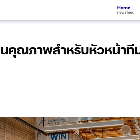
Home
newsfeed
านคุณภาพสำหรับหัวหน้าที