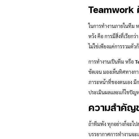
Teamwork ค
ในการทำงานภายในทีม หรือ
หวัง คือ การมีสิ่งที่เรี
ไม่ใช่เพียงแค่การรวมตัว
การทำงานเป็นทีม หรือ
T
ชัดเจน มองเห็นทิศทางกา
ภาระหน้าที่ของตนเอง มีก
ประเมินผลและแก้ไขปัญหาใ
ความสำคัญข
ถ้าทีมพัง ทุกอย่างก็จะไป
บรรยากาศการทำงานจะแย่ล