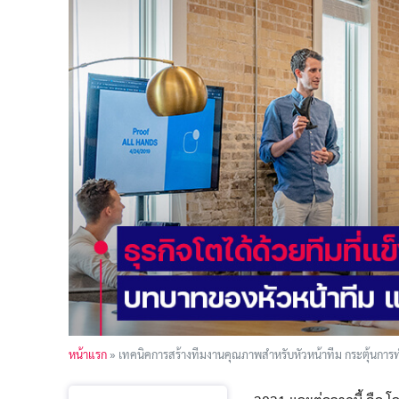
หน้าแรก
»
เทคนิคการสร้างทีมงานคุณภาพสำหรับหัวหน้าทีม กระตุ้นการ