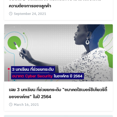
ความต้องการของลูกค้า
September 24, 2021
เผย 3 บทเรียน ที่ช่วยยกระดับ “อนาคตไซเบอร์ซีเคียวริตี้
ขององค์กร” ในปี 2564
March 16, 2021