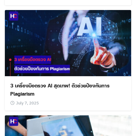
3 เครื่องมือตรวจ AI สุดเทพ! ตัวช่วยป้องกันการ
Plagiarism
July 7, 2025