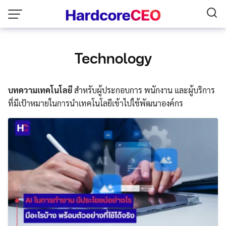
Skip
to
content
Technology
บทความเทคโนโลยี
สำหรับผู้ประกอบการ พนักงาน และผู้บริการ
ที่มีเป้าหมายในการนำเทคโนโลยีเข้าไปใช้พัฒนาองค์กร