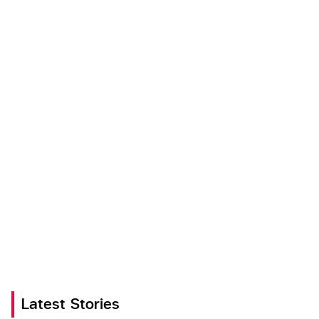
Latest Stories