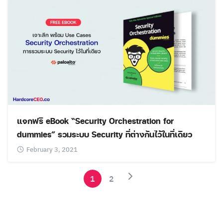
แจกฟรี eBook “Security Orchestration for
dummies” รวมระบบ Security ที่ต่างกันไว้ในที่เดียว
February 3, 2021
1
2