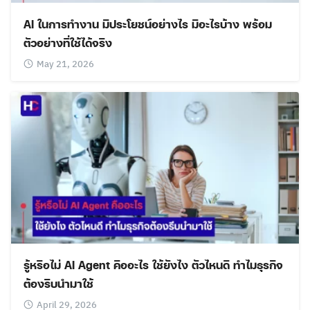
AI ในการทํางาน มีประโยชน์อย่างไร มีอะไรบ้าง พร้อม
ตัวอย่างที่ใช้ได้จริง
May 21, 2026
รู้หรือไม่ AI Agent คืออะไร ใช้ยังไง ตัวไหนดี ทำไมธุรกิจ
ต้องรีบนำมาใช้
April 29, 2026