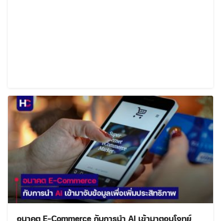
Search
Search
for:
อนาคต E-Commerce กับการนำ AI เข้ามาตอบโจทย์