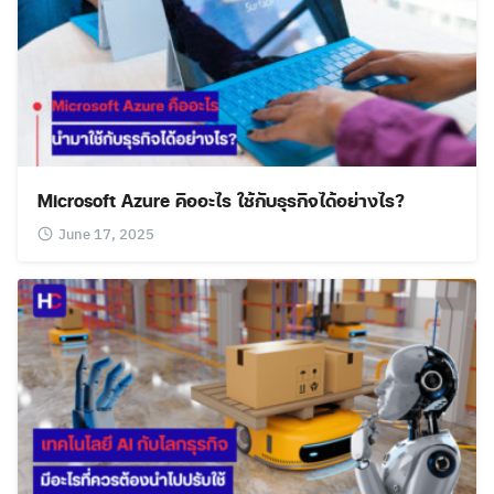
Microsoft Azure คืออะไร ใช้กับธุรกิจได้อย่างไร?
June 17, 2025